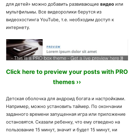
для детей» можно добавить развивающие
видео
или
мультфильмы. Все видеоролики берутся из
видеохостинга YouTube, т.е. необходим доступ к
интернету.
Click here to preview your posts with PRO
themes ››
Детская оболочка для андроид богата и настройками.
Например, можно установить таймер. По окончании
заданного времени запущенная игра или приложение
остановятся. Сказали ребенку, что ему отведено на
пользование 15 минут, значит и будет 15 минут, ни