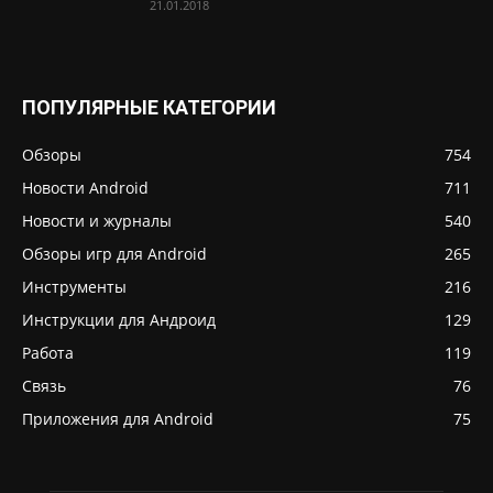
21.01.2018
ПОПУЛЯРНЫЕ КАТЕГОРИИ
Обзоры
754
Новости Android
711
Новости и журналы
540
Обзоры игр для Android
265
Инструменты
216
Инструкции для Андроид
129
Работа
119
Связь
76
Приложения для Android
75