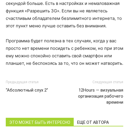
секундой больше. Есть в настройках и немаловажная
функция «Разрешить 3G». Если вы не являетесь
счастливым обладателем безлимитного интернета, то
этот пункт меню лучше оставить без внимания.
Программа будет полезна в тех случаях, когда у вас
просто нет времени посидеть с ребенком, но при этом
ему можно спокойно оставить свой смартфон или
планшет, не беспокоясь за то, что он может натворить.
Предыдущая статья
Следующая статья
“Абсолютный слух 2”
12Hours — визуальная
организация рабочего
времени
ЭТО МОЖЕТ БЫТЬ ИНТЕРЕСНО
ЕЩЕ ОТ АВТОРА