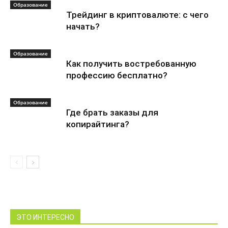
Образование
Трейдинг в криптовалюте: с чего
начать?
Образование
Как получить востребованную
профессию бесплатно?
Образование
Где брать заказы для
копирайтинга?
ЭТО ИНТЕРЕСНО