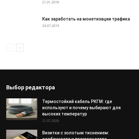
21.01.2018
Как заработать на монетизации трафика
24.07.2019
Выбор редактора
Термостойкий кабель РКГМ: где
используют и почему выбирают для
высоких температур
21.07.2026
Визитки с золотым тиснением: