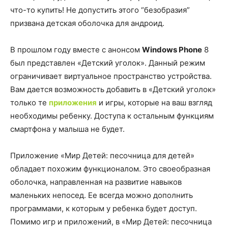
что-то купить! Не допустить этого “безобразия”
призвана детская оболочка для андроид.
В прошлом году вместе с анонсом
Windows Phone
8
был представлен «Детский уголок». Данный режим
ограничивает виртуальное пространство устройства.
Вам дается возможность добавить в «Детский уголок»
только те
приложения
и игры, которые на ваш взгляд
необходимы ребенку. Доступа к остальным функциям
смартфона у малыша не будет.
Приложение «Мир Детей: песочница для детей»
обладает похожим функционалом. Это своеобразная
оболочка, направленная на развитие навыков
маленьких непосед. Ее всегда можно дополнить
программами, к которым у ребенка будет доступ.
Помимо игр и приложений, в «Мир Детей: песочница