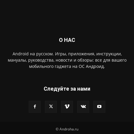
О НАС
Android на русском. Игры, приложения, инструкции,
мануалы, руководства, новости и обзоры: все для вашего
мобильного гаджета на ОС Андроид.
Следуйте за нами
© Androha.ru