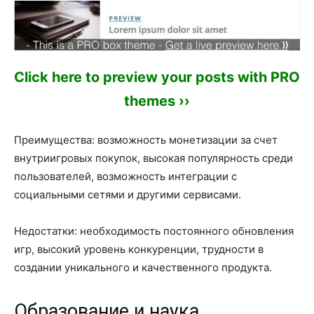
Click here to preview your posts with PRO
themes ››
Преимущества: возможность монетизации за счет
внутриигровых покупок, высокая популярность среди
пользователей, возможность интеграции с
социальными сетями и другими сервисами.
Недостатки: необходимость постоянного обновления
игр, высокий уровень конкуренции, трудности в
создании уникального и качественного продукта.
Образование и наука