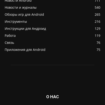
Новости Android
711
Новости и журналы
540
Обзоры игр для Android
265
Инструменты
216
Инструкции для Андроид
129
Работа
119
Связь
76
Приложения для Android
75
О НАС