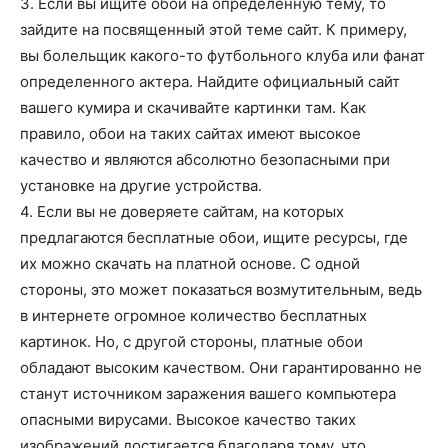
3. Если вы ищите обои на определенную тему, то
зайдите на посвященный этой теме сайт. К примеру,
вы болельщик какого-то футбольного клуба или фанат
определенного актера. Найдите официальный сайт
вашего кумира и скачивайте картинки там. Как
правило, обои на таких сайтах имеют высокое
качество и являются абсолютно безопасными при
установке на другие устройства.
4. Если вы не доверяете сайтам, на которых
предлагаются бесплатные обои, ищите ресурсы, где
их можно скачать на платной основе. С одной
стороны, это может показаться возмутительным, ведь
в интернете огромное количество бесплатных
картинок. Но, с другой стороны, платные обои
обладают высоким качеством. Они гарантированно не
станут источником заражения вашего компьютера
опасными вирусами. Высокое качество таких
изображений достигается благодаря тому, что