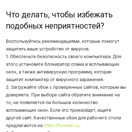
Что делать, чтобы избежать
подобных неприятностей?
Воспользуйтесь рекомендациями, которые помогут
защитить ваше устройство от вирусов.
1. Обеспечьте безопасность своего компьютера. Для
этого установите блокиратор спама и всплывающих
окон, а также антивирусную программу, которая
защитит компьютер от вирусного заражения.
2. Загружайте обои с проверенных сайтов, которым вы
доверяете. При выборе сайта обратите внимание на
то, не появляется ли большое количество
всплывающих окон. Если это произойдет, ищите
другой сайт. Качественные обои для рабочего стола
предлагаются на
https://fonwall.ru
.