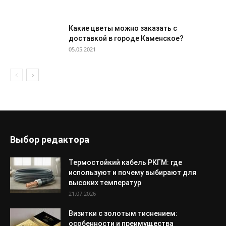
Какие цветы можно заказать с
доставкой в городе Каменское?
05.05.2021
Выбор редактора
Термостойкий кабель РКГМ: где
используют и почему выбирают для
высоких температур
21.07.2026
Визитки с золотым тиснением:
особенности и преимущества