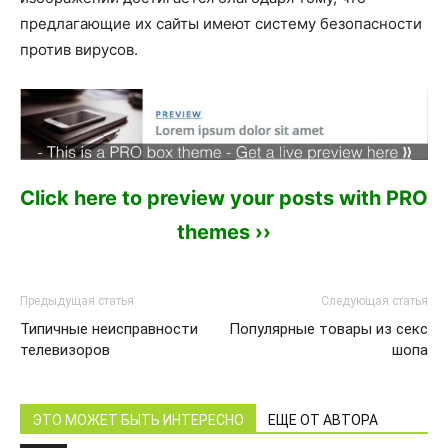
предлагающие их сайты имеют систему безопасности
против вирусов.
Click here to preview your posts with PRO
themes ››
Предыдущая статья
Следующая статья
Типичные неисправности
Популярные товары из секс
телевизоров
шопа
ЭТО МОЖЕТ БЫТЬ ИНТЕРЕСНО
ЕЩЕ ОТ АВТОРА