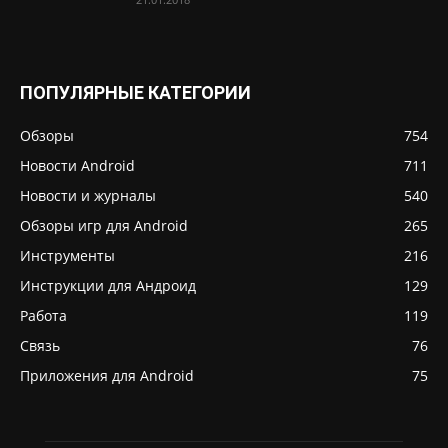
ПОПУЛЯРНЫЕ КАТЕГОРИИ
Обзоры
754
Новости Android
711
Новости и журналы
540
Обзоры игр для Android
265
Инструменты
216
Инструкции для Андроид
129
Работа
119
Связь
76
Приложения для Android
75