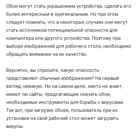
Обои могут стать украшением устройства, сделать его
более интересным и оригинальным. Но при этом
следует помнить, что в некоторых случаях они могут
стать источником потенциальной опасности для
компьютера или другого устройства. Поэтому при
выборе изображений для рабочего стола, необходимо
обращать внимание на их качество.
Вероятно, вы спросите, какую опасность
представляют обычные изображения? На первый
взгляд, никакую. Но на самом деле, никто не знает,
имеют ли сайты, предлагающие скачать обои,
необходимые инструменты для борьбы с вирусами.
Так вот, при загрузке обоев, пользователь при их
установке на свой рабочий стол может загрузить
вирусы.