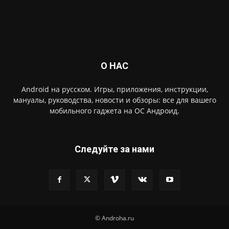
О НАС
Android на русском. Игры, приложения, инструкции,
мануалы, руководства, новости и обзоры: все для вашего
мобильного гаджета на ОС Андроид.
Следуйте за нами
© Androha.ru