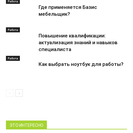
Работа
Где применяется Базис
мебельщик?
Работа
Повышение квалификации:
актуализация знаний и навыков
специалиста
Работа
Как выбрать ноутбук для работы?
ЭТО ИНТЕРЕСНО