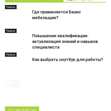
Работа
Где применяется Базис
мебельщик?
Работа
Повышение квалификации:
актуализация знаний и навыков
специалиста
Работа
Как выбрать ноутбук для работы?
ЭТО ИНТЕРЕСНО