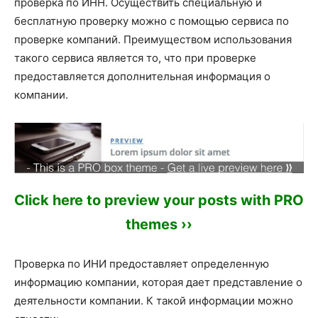
проверка по ИНН. Осуществить специальную и
бесплатную проверку можно с помощью сервиса по
проверке компаний. Преимуществом использования
такого сервиса является то, что при проверке
предоставляется дополнительная информация о
компании.
Click here to preview your posts with PRO
themes ››
Проверка по ИНИ предоставляет определенную
информацию компании, которая дает представление о
деятельности компании. К такой информации можно