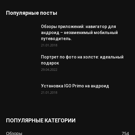
Популярные посты
Обзоры приложений: навигатор для
андроид – незаменимый мобильный
путеводитель.
21.01.2018
Портрет по фото на холсте: идеальный
подарок
29.04.2022
Установка IGO Primo на андроид
21.01.2018
ПОПУЛЯРНЫЕ КАТЕГОРИИ
Обзоры
754