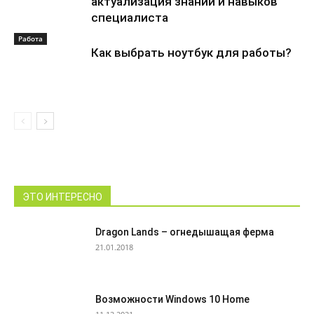
актуализация знаний и навыков
специалиста
Работа
Как выбрать ноутбук для работы?
ЭТО ИНТЕРЕСНО
Dragon Lands – огнедышащая ферма
21.01.2018
Возможности Windows 10 Home