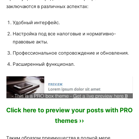
заключаются в различных аспектах:
Удобный интерфейс.
Настройка под все налоговые и нормативно-
правовые акты.
Профессиональное сопровождение и обновления.
Расширенный функционал.
Click here to preview your posts with PRO
themes ››
Таким образом преимущества в полной мере