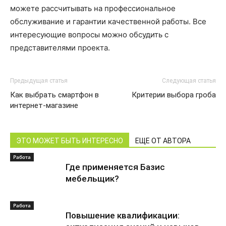
можете рассчитывать на профессиональное
обслуживание и гарантии качественной работы. Все
интересующие вопросы можно обсудить с
представителями проекта.
Предыдущая статья
Следующая статья
Как выбрать смартфон в
Критерии выбора гроба
интернет-магазине
ЭТО МОЖЕТ БЫТЬ ИНТЕРЕСНО
ЕЩЕ ОТ АВТОРА
Работа
Где применяется Базис
мебельщик?
Работа
Повышение квалификации: