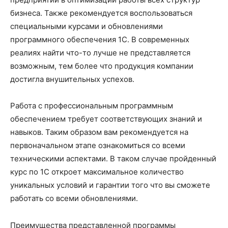
бизнеса. Также рекомендуется воспользоваться
специальными курсами и обновлениями
программного обеспечения 1С. В современных
реалиях найти что-то лучше не представляется
возможным, тем более что продукция компании
достигла внушительных успехов.
Работа с профессиональным программным
обеспечением требует соответствующих знаний и
навыков. Таким образом вам рекомендуется на
первоначальном этапе ознакомиться со всеми
техническими аспектами. В таком случае пройденный
курс по 1С откроет максимальное количество
уникальных условий и гарантии того что вы сможете
работать со всеми обновлениями.
Преимущества представленной программы