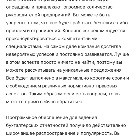
оправданы и привлекают огромное количество
руководителей предприятий. Вы можете быть
уверены в том, что все будет работать без каких-либо
проблем и ограничений. Конечно же рекомендуется
проконсультироваться с компетентными
специалистами. На самом деле компания достигла
невероятных успехов и постоянно развивается. Лучше
в этом аспекте просто ничего не найти, поэтому вы
можете рассчитывать на уникальные предложения.
Все будет выполнено в максимально короткие сроки и
с соблюдением различных нормативно-правовых
аспектов. Таким образом если есть вопросы, то вы
можете прямо сейчас обратиться.
Программное обеспечение для ведения
бухгалтерских отчетностей получило действительно
широчайшее распространение и популярность. Вы