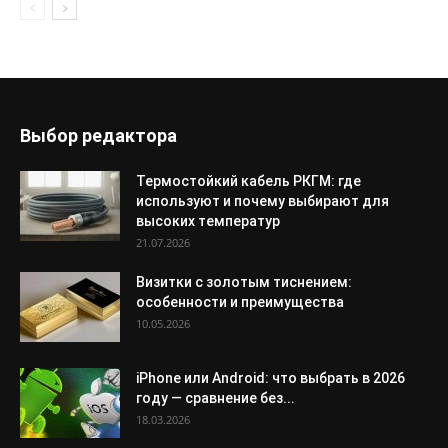
Выбор редактора
Термостойкий кабель РКГМ: где
используют и почему выбирают для
высоких температур
21.07.2026
Визитки с золотым тиснением:
особенности и преимущества
10.05.2026
iPhone или Android: что выбрать в 2026
году — сравнение без...
18.03.2026