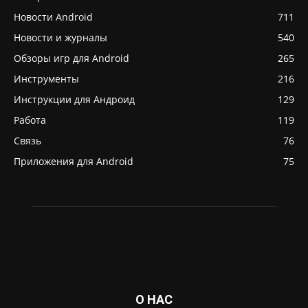
Новости Android
711
Новости и журналы
540
Обзоры игр для Android
265
Инструменты
216
Инструкции для Андроид
129
Работа
119
Связь
76
Приложения для Android
75
О НАС