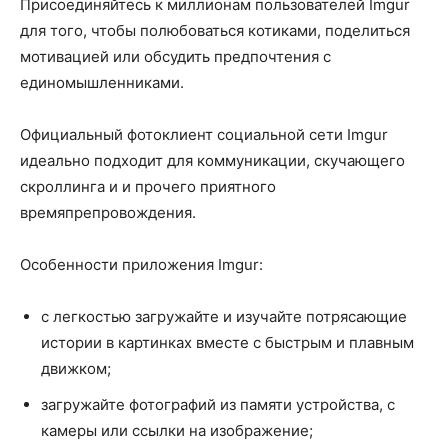
Присоединяйтесь к миллионам пользователей Imgur
для того, чтобы полюбоваться котиками, поделиться
мотивацией или обсудить предпочтения с
единомышленниками.
Официальный фотоклиент социальной сети Imgur
идеально подходит для коммуникации, скучающего
скроллинга и и прочего приятного
времяпрепровождения.
Особенности приложения Imgur:
с легкостью загружайте и изучайте потрясающие
истории в картинках вместе с быстрым и плавным
движком;
загружайте фотографий из памяти устройства, с
камеры или ссылки на изображение;