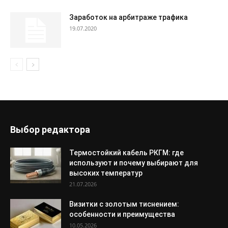
Заработок на арбитраже трафика
19.07.2020
Выбор редактора
Термостойкий кабель РКГМ: где
используют и почему выбирают для
высоких температур
21.07.2026
Визитки с золотым тиснением:
особенности и преимущества
10.05.2026