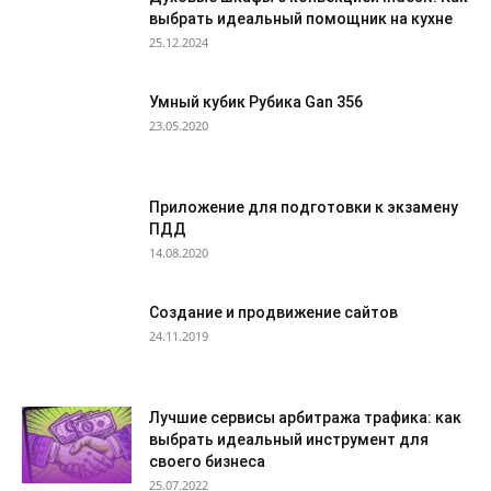
выбрать идеальный помощник на кухне
25.12.2024
Умный кубик Рубика Gan 356
23.05.2020
Приложение для подготовки к экзамену
ПДД
14.08.2020
Создание и продвижение сайтов
24.11.2019
Лучшие сервисы арбитража трафика: как
выбрать идеальный инструмент для
своего бизнеса
25.07.2022