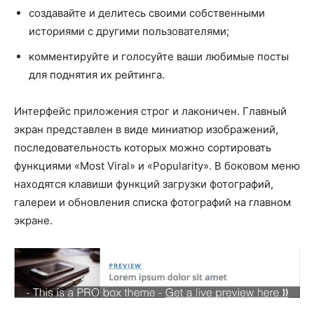
создавайте и делитесь своими собственными
историями с другими пользователями;
комментируйте и голосуйте ваши любимые посты
для поднятия их рейтинга.
Интерфейс приложения строг и лаконичен. Главный
экран представлен в виде миниатюр изображений,
последовательность которых можно сортировать
функциями «Most Viral» и «Popularity». В боковом меню
находятся клавиши функций загрузки фотографий,
галереи и обновления списка фотографий на главном
экране.