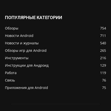
ПОПУЛЯРНЫЕ КАТЕГОРИИ
Обзоры
754
Новости Android
711
Новости и журналы
540
Обзоры игр для Android
265
Инструменты
216
Инструкции для Андроид
129
Работа
119
Связь
76
Приложения для Android
75