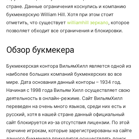
стране. Данные ограничения коснулись и компанию
букмекерскую William Hill. Хотя при этом стоит
отметить, что существует
williamhill зеркало
, которое
позволяет обходит все ограничения и блокировки.
Обзор букмекера
Букмекерская контора ВильямХилл является одной из
наиболее больших компаний букмекерских во все
мире. Дата основания данный конторы – 1934 год.
Начиная с 1998 года Вильям Хилл осуществляет свою
деятельность в онлайн-режиме. Сайт ВильямХилл
переведен на очень много языков, среди них есть и
русский, хотя в нашей стране данный официальный
сайт блокируется из-за отсутствия лицензии. По этой
причине игрокам, которые зарегистрированы на сайте
данного букмекера приходится осуществлять поиск