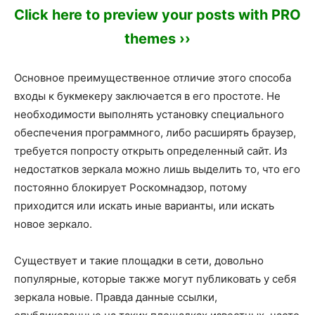
Click here to preview your posts with PRO
themes ››
Основное преимущественное отличие этого способа
входы к букмекеру заключается в его простоте. Не
необходимости выполнять установку специального
обеспечения программного, либо расширять браузер,
требуется попросту открыть определенный сайт. Из
недостатков зеркала можно лишь выделить то, что его
постоянно блокирует Роскомнадзор, потому
приходится или искать иные варианты, или искать
новое зеркало.
Существует и такие площадки в сети, довольно
популярные, которые также могут публиковать у себя
зеркала новые. Правда данные ссылки,