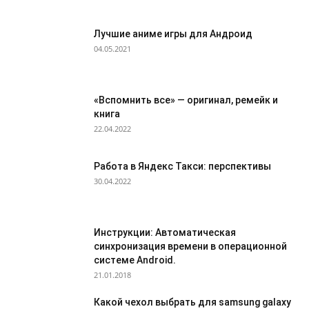
Лучшие аниме игры для Андроид
04.05.2021
«Вспомнить все» — оригинал, ремейк и
книга
22.04.2022
Работа в Яндекс Такси: перспективы
30.04.2022
Инструкции: Автоматическая
синхронизация времени в операционной
системе Android.
21.01.2018
Какой чехол выбрать для samsung galaxy