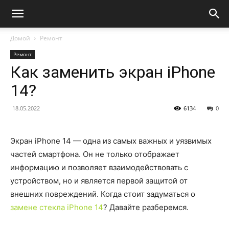
Домой
Ремонт
Ремонт
Как заменить экран iPhone
14?
18.05.2022
6134
0
Экран iPhone 14 — одна из самых важных и уязвимых
частей смартфона. Он не только отображает
информацию и позволяет взаимодействовать с
устройством, но и является первой защитой от
внешних повреждений. Когда стоит задуматься о
замене стекла iPhone 14
? Давайте разберемся.