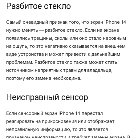
Разбитое стекло
Самый очевидный признак того, что экран iPhone 14
нужно менять — разбитое стекло. Если на экране
появились трещины, сколы или оно стало неровным
на ощупь, то это негативно сказывается на внешнем
виде устройства и может привести к дальнейшим
проблемам. Разбитое стекло также может стать
источником неприятных травм для владельца,
поэтому его замена необходима.
Неисправный сенсор
Если сенсорный экран iPhone 14 перестал
реагировать на прикосновения или отображает
неправильную информацию, то это является
признаком неисправности и требует замены экрана. В