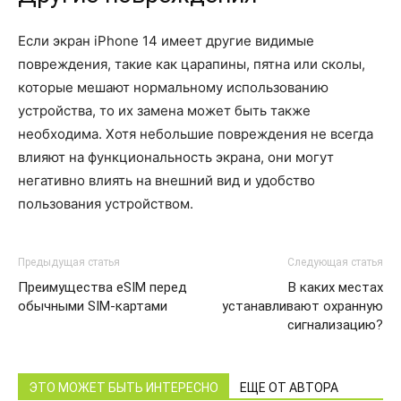
Если экран iPhone 14 имеет другие видимые
повреждения, такие как царапины, пятна или сколы,
которые мешают нормальному использованию
устройства, то их замена может быть также
необходима. Хотя небольшие повреждения не всегда
влияют на функциональность экрана, они могут
негативно влиять на внешний вид и удобство
пользования устройством.
Предыдущая статья
Следующая статья
Преимущества eSIM перед
В каких местах
обычными SIM-картами
устанавливают охранную
сигнализацию?
ЭТО МОЖЕТ БЫТЬ ИНТЕРЕСНО
ЕЩЕ ОТ АВТОРА