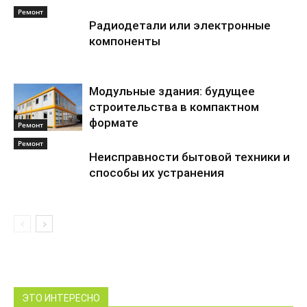
Ремонт
Радиодетали или электронные
компоненты
Модульные здания: будущее
строительства в компактном
формате
Ремонт
Ремонт
Неисправности бытовой техники и
способы их устранения
ЭТО ИНТЕРЕСНО