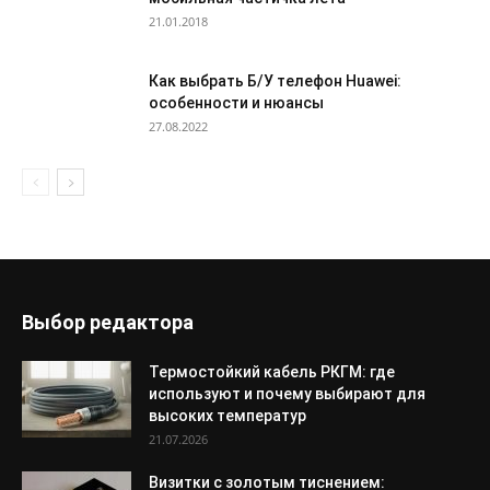
21.01.2018
Как выбрать Б/У телефон Huawei:
особенности и нюансы
27.08.2022
Выбор редактора
Термостойкий кабель РКГМ: где
используют и почему выбирают для
высоких температур
21.07.2026
Визитки с золотым тиснением: