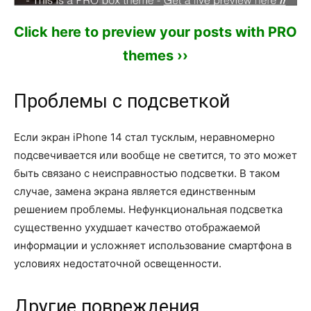
Click here to preview your posts with PRO
themes ››
Проблемы с подсветкой
Если экран iPhone 14 стал тусклым, неравномерно
подсвечивается или вообще не светится, то это может
быть связано с неисправностью подсветки. В таком
случае, замена экрана является единственным
решением проблемы. Нефункциональная подсветка
существенно ухудшает качество отображаемой
информации и усложняет использование смартфона в
условиях недостаточной освещенности.
Другие повреждения