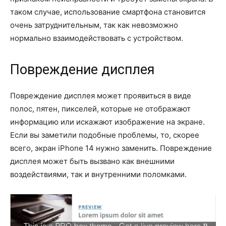
таком случае, использование смартфона становится
очень затруднительным, так как невозможно
нормально взаимодействовать с устройством.
Повреждение дисплея
Повреждение дисплея может проявиться в виде
полос, пятен, пикселей, которые не отображают
информацию или искажают изображение на экране.
Если вы заметили подобные проблемы, то, скорее
всего, экран iPhone 14 нужно заменить. Повреждение
дисплея может быть вызвано как внешними
воздействиями, так и внутренними поломками.