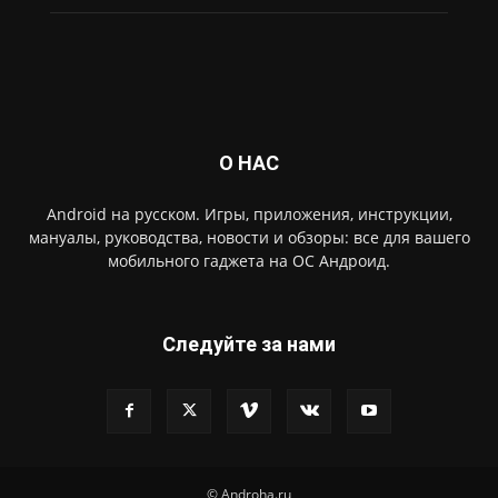
О НАС
Android на русском. Игры, приложения, инструкции,
мануалы, руководства, новости и обзоры: все для вашего
мобильного гаджета на ОС Андроид.
Следуйте за нами
© Androha.ru