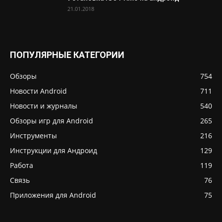
21.01.2018
ПОПУЛЯРНЫЕ КАТЕГОРИИ
Обзоры
754
Новости Android
711
Новости и журналы
540
Обзоры игр для Android
265
Инструменты
216
Инструкции для Андроид
129
Работа
119
Связь
76
Приложения для Android
75