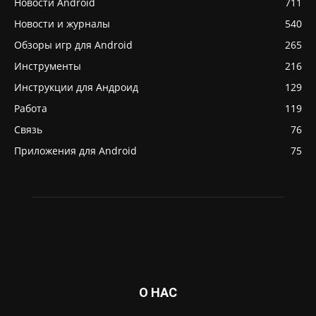
Новости Android
711
Новости и журналы
540
Обзоры игр для Android
265
Инструменты
216
Инструкции для Андроид
129
Работа
119
Связь
76
Приложения для Android
75
О НАС