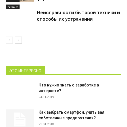
Ремонт
Неисправности бытовой техники и
способы их устранения
ЭТО ИНТЕРЕСНО
Что нужно знать о заработке в
интернете?
24.11.2019
Как выбрать смартфон, учитывая
собственные предпочтения?
21.01.2018