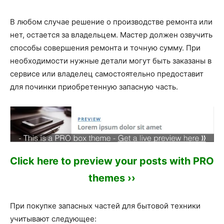
В любом случае решение о производстве ремонта или
нет, остается за владельцем. Мастер должен озвучить
способы совершения ремонта и точную сумму. При
необходимости нужные детали могут быть заказаны в
сервисе или владелец самостоятельно предоставит
для починки приобретенную запасную часть.
Click here to preview your posts with PRO
themes ››
При покупке запасных частей для бытовой техники
учитывают следующее: