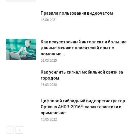
Правила пользования видеочатом
15.06.2021
Как искусственный интеллект и большие
данные меняют клиентский опыт с
помощью...
02.03.2025
Как усилить сигнал мобильной связи за
городом
16.03.2020
Цифровой гибридный видеорегистратор
Optimus AHDR-3016E: характеристики и
применение
13.05.2022