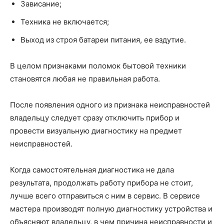
Зависание;
Техника не включается;
Выход из строя батареи питания, ее вздутие.
В целом признаками поломок бытовой техники
становятся любая не правильная работа.
После появления одного из признака неисправностей
владельцу следует сразу отключить прибор и
провести визуальную диагностику на предмет
неисправностей.
Когда самостоятельная диагностика не дала
результата, продолжать работу прибора не стоит,
лучше всего отправиться с ним в сервис. В сервисе
мастера производят полную диагностику устройства и
объясняют владельцу, в чем причина неисправности и