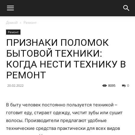
Домой
Ремонт
Ремонт
ПРИЗНАКИ ПОЛОМОК
БЫТОВОЙ ТЕХНИКИ:
КОГДА НЕСТИ ТЕХНИКУ В
РЕМОНТ
20.02.2022
8095
0
В быту человек постоянно пользуется техникой –
готовит еду, стирает одежду, чистит зубы или сушит
волосы. Производители предлагают удобные
технические средства практически для всех видов