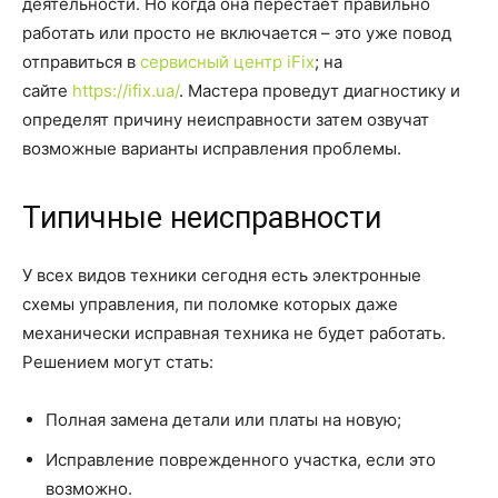
деятельности. Но когда она перестает правильно
работать или просто не включается – это уже повод
отправиться в
сервисный центр iFix
; на
сайте
https://ifix.ua/
. Мастера проведут диагностику и
определят причину неисправности затем озвучат
возможные варианты исправления проблемы.
Типичные неисправности
У всех видов техники сегодня есть электронные
схемы управления, пи поломке которых даже
механически исправная техника не будет работать.
Решением могут стать:
Полная замена детали или платы на новую;
Исправление поврежденного участка, если это
возможно.