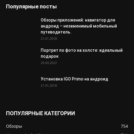
Популярные посты
Обзоры приложений: навигатор для
андроид – незаменимый мобильный
путеводитель.
21.01.2018
Портрет по фото на холсте: идеальный
подарок
29.04.2022
Установка IGO Primo на андроид
21.01.2018
ПОПУЛЯРНЫЕ КАТЕГОРИИ
Обзоры
754