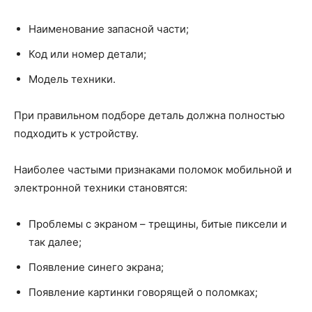
Наименование запасной части;
Код или номер детали;
Модель техники.
При правильном подборе деталь должна полностью
подходить к устройству.
Наиболее частыми признаками поломок мобильной и
электронной техники становятся:
Проблемы с экраном – трещины, битые пиксели и
так далее;
Появление синего экрана;
Появление картинки говорящей о поломках;