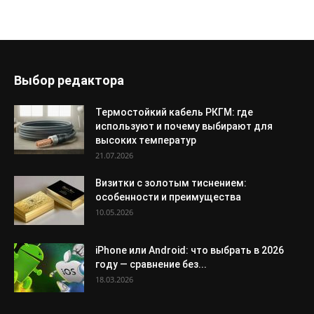
Выбор редактора
Термостойкий кабель РКГМ: где
используют и почему выбирают для
высоких температур
21.07.2026
Визитки с золотым тиснением:
особенности и преимущества
10.05.2026
iPhone или Android: что выбрать в 2026
году — сравнение без...
18.03.2026