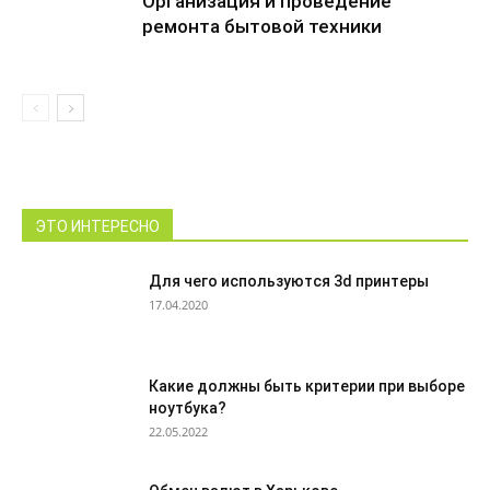
Организация и проведение
ремонта бытовой техники
ЭТО ИНТЕРЕСНО
Для чего используются 3d принтеры
17.04.2020
Какие должны быть критерии при выборе
ноутбука?
22.05.2022