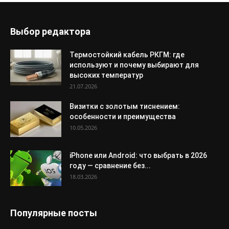
Выбор редактора
Термостойкий кабель РКГМ: где
используют и почему выбирают для
высоких температур
21.07.2026
Визитки с золотым тиснением:
особенности и преимущества
10.05.2026
iPhone или Android: что выбрать в 2026
году — сравнение без...
18.03.2026
Популярные посты