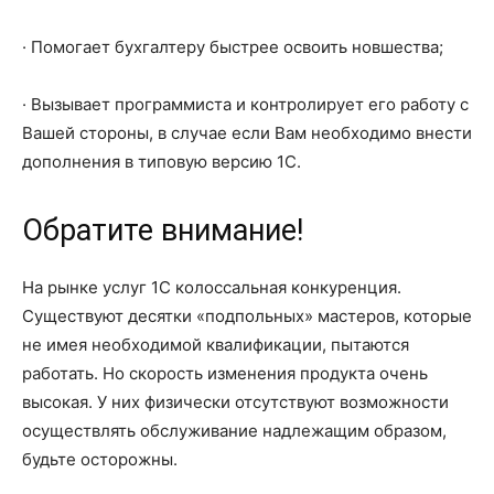
· Помогает бухгалтеру быстрее освоить новшества;
· Вызывает программиста и контролирует его работу с
Вашей стороны, в случае если Вам необходимо внести
дополнения в типовую версию 1С.
Обратите внимание!
На рынке услуг 1С колоссальная конкуренция.
Существуют десятки «подпольных» мастеров, которые
не имея необходимой квалификации, пытаются
работать. Но скорость изменения продукта очень
высокая. У них физически отсутствуют возможности
осуществлять обслуживание надлежащим образом,
будьте осторожны.