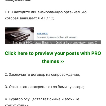
1. Вы находите лицензированную организацию,
которая занимается ИТС 1С;
Click here to preview your posts with PRO
themes ››
2. Заключаете договор на сопровождение;
3. Организация закрепляет за Вами куратора;
4. Куратор осуществляет очные и заочные
консультации;