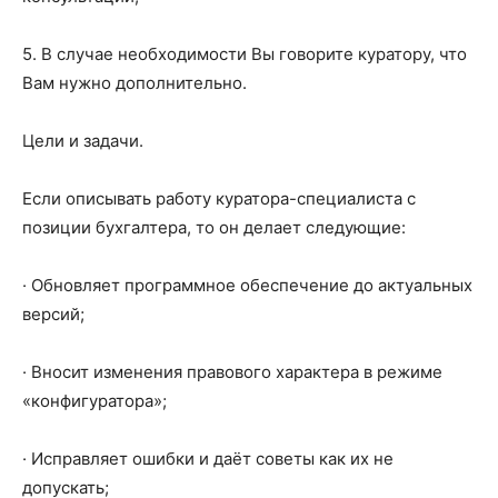
5. В случае необходимости Вы говорите куратору, что
Вам нужно дополнительно.
Цели и задачи.
Если описывать работу куратора-специалиста с
позиции бухгалтера, то он делает следующие:
· Обновляет программное обеспечение до актуальных
версий;
· Вносит изменения правового характера в режиме
«конфигуратора»;
· Исправляет ошибки и даёт советы как их не
допускать;