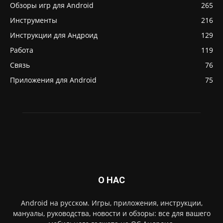
Обзоры игр для Android
265
Инструменты
216
Инструкции для Андроид
129
Работа
119
Связь
76
Приложения для Android
75
О НАС
Android на русском. Игры, приложения, инструкции,
мануалы, руководства, новости и обзоры: все для вашего