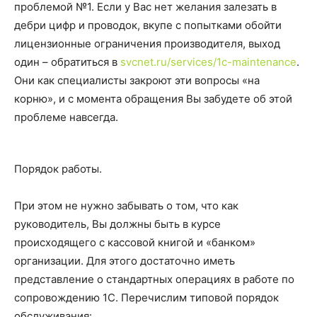
проблемой №1. Если у Вас нет желания залезать в
дебри цифр и проводок, вкупе с попытками обойти
лицензионные ограничения производителя, выход
один – обратиться в
svcnet.ru/services/1c-maintenance
.
Они как специалисты закроют эти вопросы «на
корню», и с момента обращения Вы забудете об этой
проблеме навсегда.
Порядок работы.
При этом не нужно забывать о том, что как
руководитель, Вы должны быть в курсе
происходящего с кассовой книгой и «банком»
организации. Для этого достаточно иметь
представление о стандартных операциях в работе по
сопровождению 1С. Перечислим типовой порядок
обслуживания: