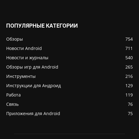
ПОПУЛЯРНЫЕ КАТЕГОРИИ
Обзоры
754
Новости Android
711
Новости и журналы
540
Обзоры игр для Android
265
Инструменты
216
Инструкции для Андроид
129
Работа
119
Связь
76
Приложения для Android
75