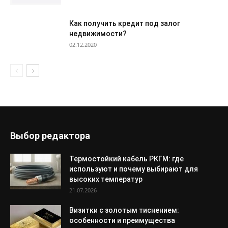
Как получить кредит под залог
недвижимости?
02.12.2020
Выбор редактора
Термостойкий кабель РКГМ: где
используют и почему выбирают для
высоких температур
21.07.2026
Визитки с золотым тиснением:
особенности и преимущества