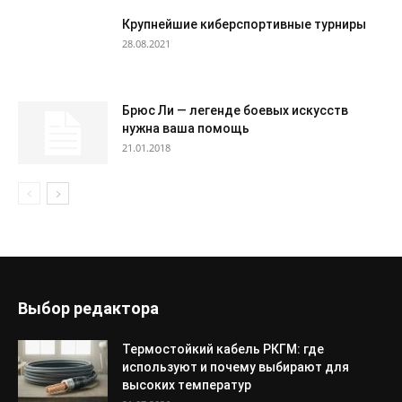
Крупнейшие киберспортивные турниры
28.08.2021
Брюс Ли — легенде боевых искусств
нужна ваша помощь
21.01.2018
Выбор редактора
Термостойкий кабель РКГМ: где
используют и почему выбирают для
высоких температур