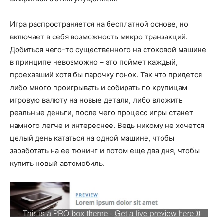
Игра распространяется на бесплатной основе, но
включает в себя возможность микро транзакций.
Добиться чего-то существенного на стоковой машине
в принципе невозможно – это поймет каждый,
проехавший хотя бы парочку гонок. Так что придется
либо много проигрывать и собирать по крупицам
игровую валюту на новые детали, либо вложить
реальные деньги, после чего процесс игры станет
намного легче и интереснее. Ведь никому не хочется
целый день кататься на одной машине, чтобы
заработать на ее тюнинг и потом еще два дня, чтобы
купить новый автомобиль.