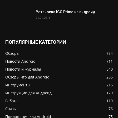
Установка IGO Primo на андроид
21.01.2018
ПОПУЛЯРНЫЕ КАТЕГОРИИ
Обзоры
754
Новости Android
711
Новости и журналы
540
Обзоры игр для Android
265
Инструменты
216
Инструкции для Андроид
129
Работа
119
Связь
76
Приложения для Android
75