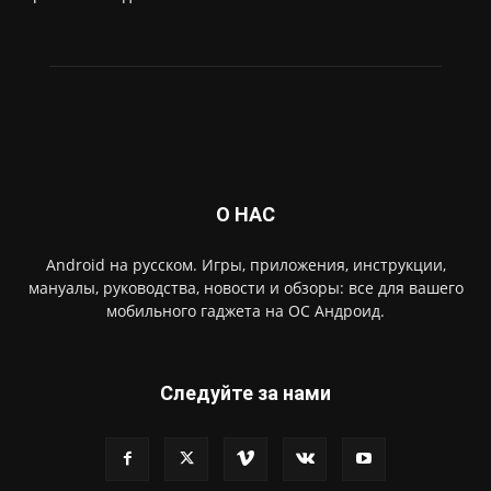
О НАС
Android на русском. Игры, приложения, инструкции,
мануалы, руководства, новости и обзоры: все для вашего
мобильного гаджета на ОС Андроид.
Следуйте за нами