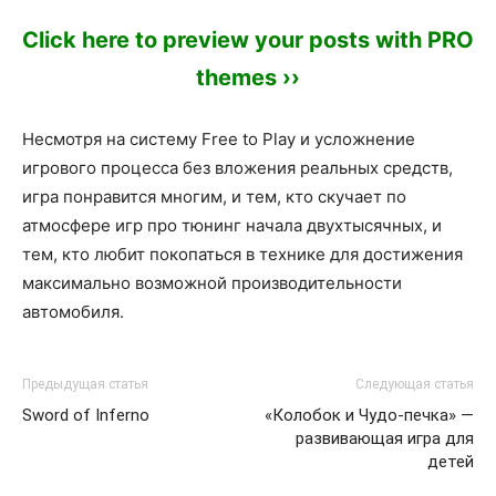
Click here to preview your posts with PRO
themes ››
Несмотря на систему Free to Play и усложнение
игрового процесса без вложения реальных средств,
игра понравится многим, и тем, кто скучает по
атмосфере игр про тюнинг начала двухтысячных, и
тем, кто любит покопаться в технике для достижения
максимально возможной производительности
автомобиля.
Предыдущая статья
Следующая статья
Sword of Inferno
«Колобок и Чудо-печка» —
развивающая игра для
детей