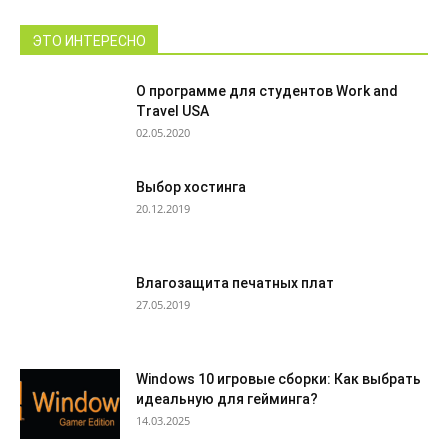
ЭТО ИНТЕРЕСНО
О программе для студентов Work and
Travel USA
02.05.2020
Выбор хостинга
20.12.2019
Влагозащита печатных плат
27.05.2019
Windows 10 игровые сборки: Как выбрать
идеальную для гейминга?
14.03.2025