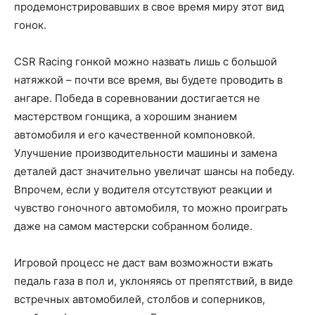
продемонстрировавших в свое время миру этот вид
гонок.
CSR Racing гонкой можно назвать лишь с большой
натяжкой – почти все время, вы будете проводить в
ангаре. Победа в соревновании достигается не
мастерством гонщика, а хорошим знанием
автомобиля и его качественной компоновкой.
Улучшение производительности машины и замена
деталей даст значительно увеличат шансы на победу.
Впрочем, если у водителя отсутствуют реакции и
чувство гоночного автомобиля, то можно проиграть
даже на самом мастерски собранном болиде.
Игровой процесс не даст вам возможности вжать
педаль газа в пол и, уклоняясь от препятствий, в виде
встречных автомобилей, столбов и соперников,