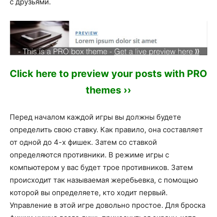
с друзьями.
Click here to preview your posts with PRO
themes ››
Перед началом каждой игры вы должны будете
определить свою ставку. Как правило, она составляет
от одной до 4-х фишек. Затем со ставкой
определяются противники. В режиме игры с
компьютером у вас будет трое противников. Затем
происходит так называемая жеребьевка, с помощью
которой вы определяете, кто ходит первый.
Управление в этой игре довольно простое. Для броска