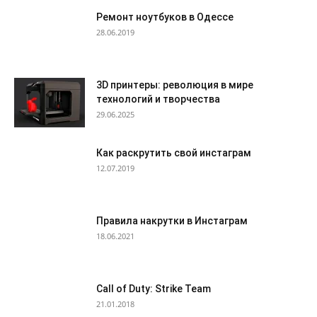
Ремонт ноутбуков в Одессе
28.06.2019
3D принтеры: революция в мире
технологий и творчества
29.06.2025
Как раскрутить свой инстаграм
12.07.2019
Правила накрутки в Инстаграм
18.06.2021
Call of Duty: Strike Team
21.01.2018