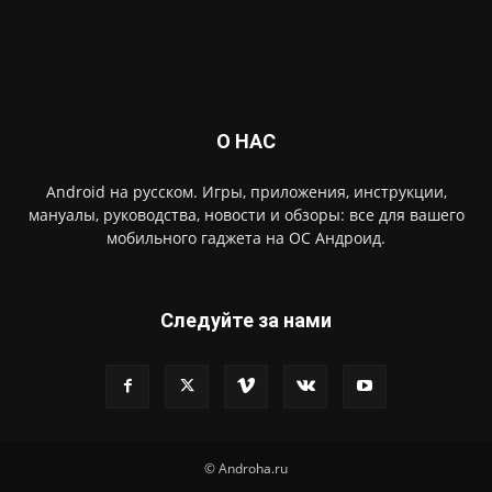
О НАС
Android на русском. Игры, приложения, инструкции,
мануалы, руководства, новости и обзоры: все для вашего
мобильного гаджета на ОС Андроид.
Следуйте за нами
© Androha.ru