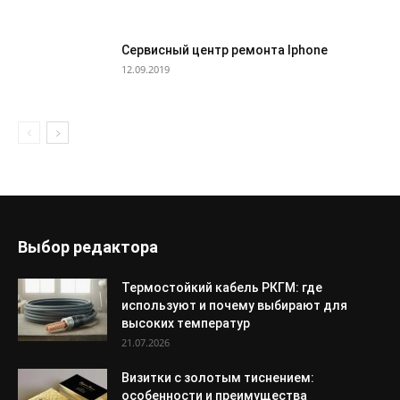
Сервисный центр ремонта Iphone
12.09.2019
Выбор редактора
Термостойкий кабель РКГМ: где
используют и почему выбирают для
высоких температур
21.07.2026
Визитки с золотым тиснением:
особенности и преимущества