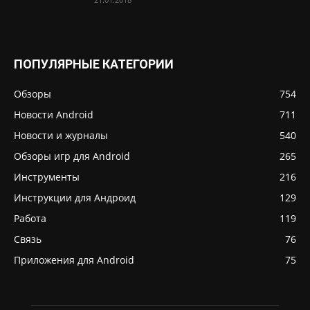
ПОПУЛЯРНЫЕ КАТЕГОРИИ
Обзоры
754
Новости Android
711
Новости и журналы
540
Обзоры игр для Android
265
Инструменты
216
Инструкции для Андроид
129
Работа
119
Связь
76
Приложения для Android
75