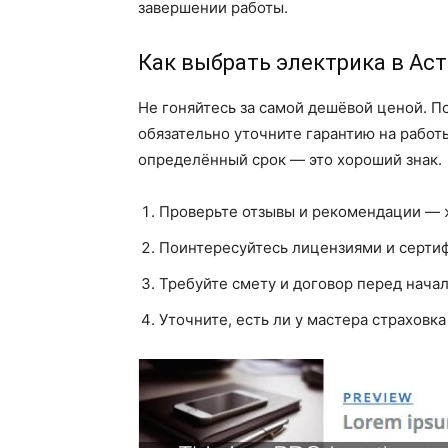
завершении работы.
Как выбрать электрика в Ас
Не гоняйтесь за самой дешёвой ценой. П
обязательно уточните гарантию на работ
определённый срок — это хороший знак.
Проверьте отзывы и рекомендации — 
Поинтересуйтесь лицензиями и сертиф
Требуйте смету и договор перед начал
Уточните, есть ли у мастера страховка