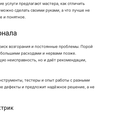
ие услуги предлагают мастера, как отличить
 можно сделать своими руками, а что лучше не
е и понятное.
онала
риск возгорания и постоянные проблемы. Порой
 большими расходами и нервами позже.
ую неисправность, но и даёт рекомендации,
инструменты, тестеры и опыт работы с разными
ые дефекты и предложит надёжное решение, а не
ктрик