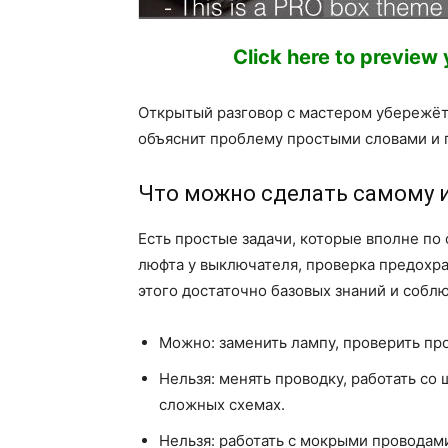
Click here to preview
Открытый разговор с мастером убережёт
объяснит проблему простыми словами и 
Что можно сделать самому и
Есть простые задачи, которые вполне по 
люфта у выключателя, проверка предохра
этого достаточно базовых знаний и собл
Можно: заменить лампу, проверить про
Нельзя: менять проводку, работать со
сложных схемах.
Нельзя: работать с мокрыми проводам