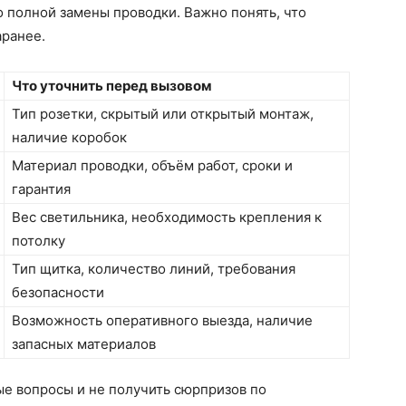
о полной замены проводки. Важно понять, что
аранее.
Что уточнить перед вызовом
Тип розетки, скрытый или открытый монтаж,
наличие коробок
Материал проводки, объём работ, сроки и
гарантия
Вес светильника, необходимость крепления к
потолку
Тип щитка, количество линий, требования
безопасности
Возможность оперативного выезда, наличие
запасных материалов
ые вопросы и не получить сюрпризов по