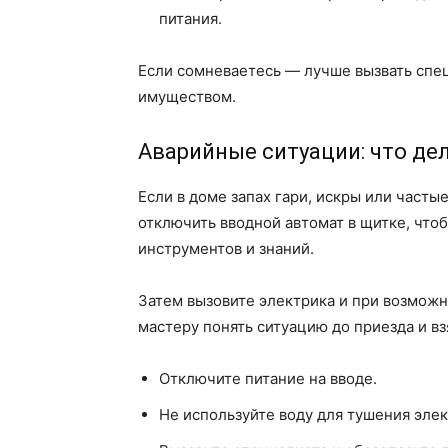
питания.
Если сомневаетесь — лучше вызвать спец
имуществом.
Аварийные ситуации: что де
Если в доме запах гари, искры или часты
отключить вводной автомат в щитке, чтоб
инструментов и знаний.
Затем вызовите электрика и при возможн
мастеру понять ситуацию до приезда и в
Отключите питание на вводе.
Не используйте воду для тушения эле