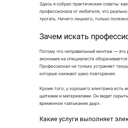
Здесь я собрал практические советы: как
профессионала от любителя, что реально
трогать. Ничего лишнего, только полезно
Зачем искать професси
Потому что неправильный монтаж — это 
экономия на специалисте оборачивается
Профессионал не только устраняет текущ
которые снижают шанс повторения.
Кроме того, у хорошего электрика есть 
щитками и материалами. Он видит скрыт
временное «затыкание дыр».
Какие услуги выполняет эле