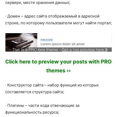
сервере, месте хранения данных;
· Домен – адрес сайта отображаемый в адресной
строке, по которому пользователи могут найти портал;
Click here to preview your posts with PRO
themes ››
· Конструктор сайта – набор функций из которых
составляется структура сайта;
· Плагины – части кода отвечающие за
функциональность ресурса;