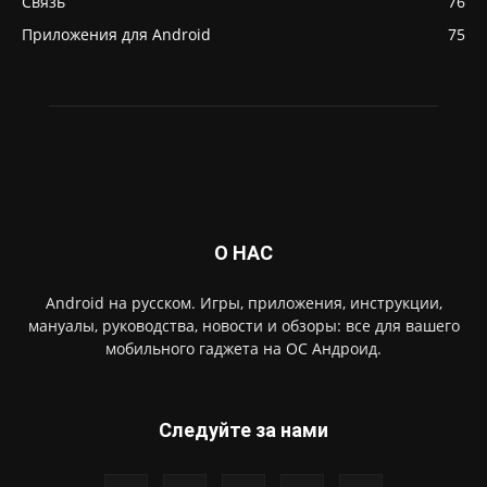
Связь
76
Приложения для Android
75
О НАС
Android на русском. Игры, приложения, инструкции,
мануалы, руководства, новости и обзоры: все для вашего
мобильного гаджета на ОС Андроид.
Следуйте за нами