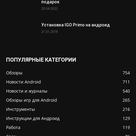
подарок
29.04.2022
Установка IGO Primo на андроид
21.01.2018
ПОПУЛЯРНЫЕ КАТЕГОРИИ
Обзоры
754
Новости Android
711
Новости и журналы
540
Обзоры игр для Android
265
Инструменты
216
Инструкции для Андроид
129
Работа
119