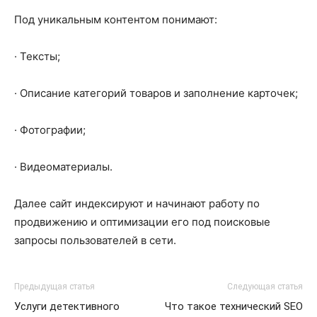
Под уникальным контентом понимают:
· Тексты;
· Описание категорий товаров и заполнение карточек;
· Фотографии;
· Видеоматериалы.
Далее сайт индексируют и начинают работу по
продвижению и оптимизации его под поисковые
запросы пользователей в сети.
Предыдущая статья
Следующая статья
Услуги детективного
Что такое технический SEO