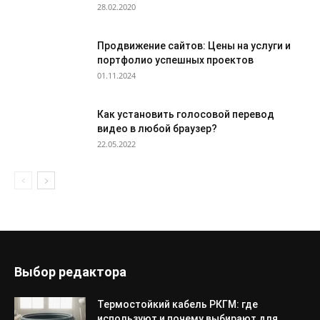
28.02.2020
Продвижение сайтов: Цены на услуги и
портфолио успешных проектов
01.11.2024
Как установить голосовой перевод
видео в любой браузер?
22.05.2022
Выбор редактора
Термостойкий кабель РКГМ: где
используют и почему выбирают для