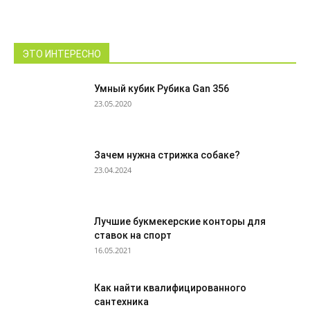
ЭТО ИНТЕРЕСНО
Умный кубик Рубика Gan 356
23.05.2020
Зачем нужна стрижка собаке?
23.04.2024
Лучшие букмекерские конторы для
ставок на спорт
16.05.2021
Как найти квалифицированного
сантехника