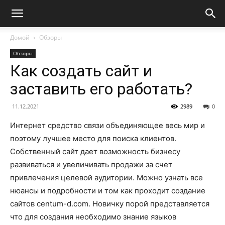
Домой
Обзоры
Обзоры
Как создать сайт и
заставить его работать?
11.12.2021
2989
0
Интернет средство связи объединяющее весь мир и
поэтому лучшее место для поиска клиентов.
Собственный сайт дает возможность бизнесу
развиваться и увеличивать продажи за счет
привлечения целевой аудитории. Можно узнать все
нюансы и подробности и том как проходит создание
сайтов centum-d.com. Новичку порой представляется
что для создания необходимо знание языков