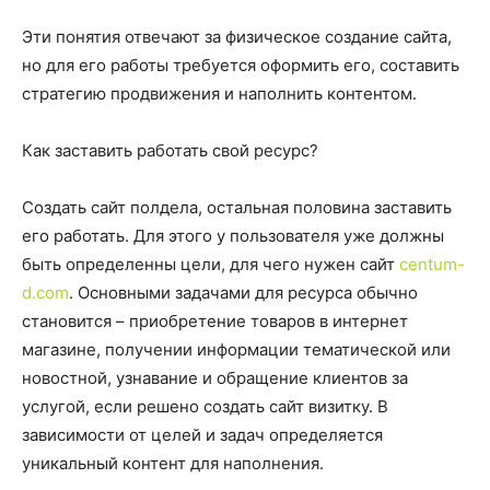
Эти понятия отвечают за физическое создание сайта,
но для его работы требуется оформить его, составить
стратегию продвижения и наполнить контентом.
Как заставить работать свой ресурс?
Создать сайт полдела, остальная половина заставить
его работать. Для этого у пользователя уже должны
быть определенны цели, для чего нужен сайт
centum-
d.com
. Основными задачами для ресурса обычно
становится – приобретение товаров в интернет
магазине, получении информации тематической или
новостной, узнавание и обращение клиентов за
услугой, если решено создать сайт визитку. В
зависимости от целей и задач определяется
уникальный контент для наполнения.