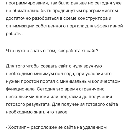
программирования, так было раньше но сегодня уже
не обязательно быть продвинутым программистом
достаточно разобраться в схеме конструктора и
оптимизации собственного портала для эффективной
работы.
Что нужно знать о том, как работает сайт?
Для того чтобы создать сайт с нуля вручную
необходимо минимум пол года, при условии что
нужен простой портал с минимальным количеством
функционала. Сегодня это время ограничено
несколькими днями или неделями до получения
готового результата. Для получения готового сайта
необходимо знать что такое:
· Хостинг – расположение сайта на удаленном