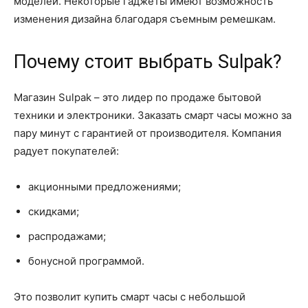
моделей. Некоторые гаджеты имеют возможность
изменения дизайна благодаря съемным ремешкам.
Почему стоит выбрать Sulpak?
Магазин Sulpak – это лидер по продаже бытовой
техники и электроники. Заказать смарт часы можно за
пару минут с гарантией от производителя. Компания
радует покупателей:
акционными предложениями;
скидками;
распродажами;
бонусной программой.
Это позволит купить смарт часы с небольшой