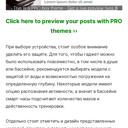
Click here to preview your posts with PRO
themes ››
При выборе устройства, стоит особое внимание
уделить его защите. Для того, чтобы гаджет можно
было использовать повсеместно, в том числе в душе
или бассейне, рекомендуется выбирать модели с
защитой от воды и возможностью погружения на
определенную глубину. Некоторые модели имеют
опцию распознания активности, а значит в бассейне
смарт-часы подсчитают количество махов и
действенность тренировки.
Отдельно стоит отметить и дизайн представленных