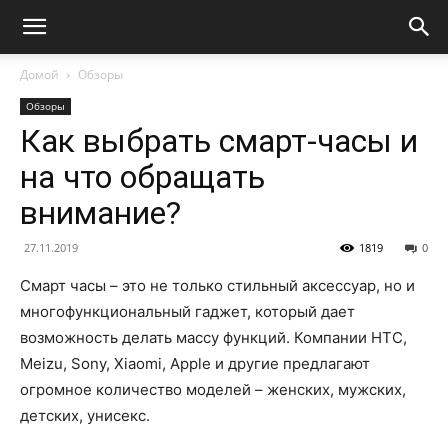
Домой
Обзоры
Обзоры
Как выбрать смарт-часы и
на что обращать
внимание?
27.11.2019
1819
0
Смарт часы – это не только стильный аксессуар, но и
многофункциональный гаджет, который дает
возможность делать массу функций. Компании HTC,
Meizu, Sony, Xiaomi, Apple и другие предлагают
огромное количество моделей – женских, мужских,
детских, унисекс.