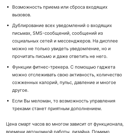
Возможность приема или сброса входящих
вызовов.
Дублирование всех уведомлений о входящих
письмах, SMS-сообщений, сообщений из
социальных сетей и мессенджеров. На дисплее
можно не только увидеть уведомление, но и
прочитать письмо и даже ответить не него.
Функции фитнес-трекера. С помощью гаджета
можно отслеживать свою активность, количество
сожженных калорий, пульс, давление и многое
другое.
Если Вы меломан, то возможность управления
треками станет приятным дополнением.
Цена смарт часов во многом зависит от функционала,
времени автономной работы, дизайна. Помимо