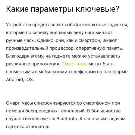
Какие параметры ключевые?
Устройства представляют собой компактные гаджеты,
которые по своему внешнему виду напоминают
ручные часы. Однако, они, как и смартфон, имеют
производительный процессор, оперативную память.
Благодаря этому, на гаджете можно устанавливать
различные приложения.
Смарт часы
могут быть
совместимы с мобильными телефонами на платформе
Android, iOS.
Смарт-часы синхронизируются со смартфоном при
помощи беспроводных технологий. В большинстве
случаев используется Bluetooth. К основным задачам
гаджета относится: