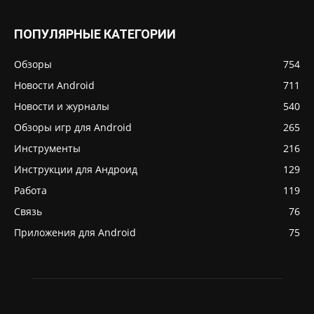
ПОПУЛЯРНЫЕ КАТЕГОРИИ
Обзоры
754
Новости Android
711
Новости и журналы
540
Обзоры игр для Android
265
Инструменты
216
Инструкции для Андроид
129
Работа
119
Связь
76
Приложения для Android
75