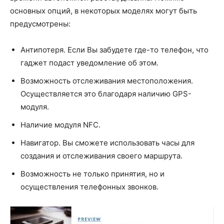
основных опций, в некоторых моделях могут быть
предусмотрены:
Антипотеря. Если Вы забудете где-то телефон, что
гаджет подаст уведомление об этом.
Возможность отслеживания местоположения.
Осуществляется это благодаря наличию GPS-
модуля.
Наличие модуля NFC.
Навигатор. Вы сможете использовать часы для
создания и отслеживания своего маршрута.
Возможность не только принятия, но и
осуществления телефонных звонков.