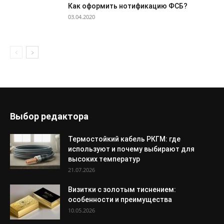
Как оформить нотификацию ФСБ?
03.04.2020
Выбор редактора
Термостойкий кабель РКГМ: где
используют и почему выбирают для
высоких температур
21.07.2026
Визитки с золотым тиснением:
особенности и преимущества
10.05.2026