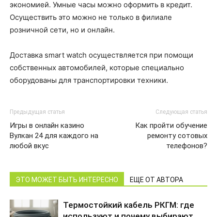
экономией. Умные часы можно оформить в кредит.
Осуществить это можно не только в филиале
розничной сети, но и онлайн.
Доставка smart watch осуществляется при помощи
собственных автомобилей, которые специально
оборудованы для транспортировки техники.
Предыдущая статья
Следующая статья
Игры в онлайн казино
Как пройти обучение
Вулкан 24 для каждого на
ремонту сотовых
любой вкус
телефонов?
ЭТО МОЖЕТ БЫТЬ ИНТЕРЕСНО
ЕЩЕ ОТ АВТОРА
Термостойкий кабель РКГМ: где
используют и почему выбирают