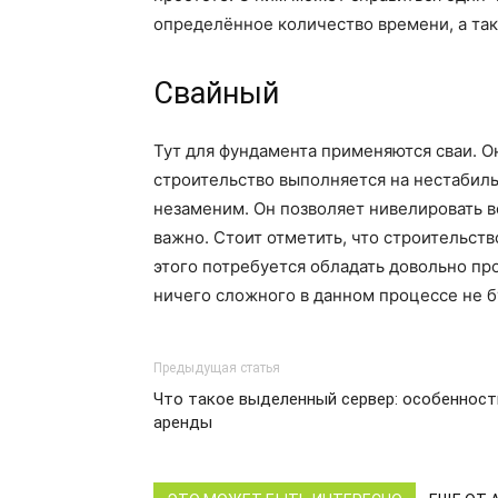
определённое количество времени, а так
Свайный
Тут для фундамента применяются сваи. О
строительство выполняется на нестабиль
незаменим. Он позволяет нивелировать в
важно. Стоит отметить, что строительст
этого потребуется обладать довольно пр
ничего сложного в данном процессе не б
Предыдущая статья
Что такое выделенный сервер: особенност
аренды