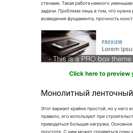
стенами. Такая работа намного уменьшае
задачи. Проблема лишь в том, что нужна
возведения фундамента, прочность конст
Click here to preview
Монолитный ленточный
Этот вариант крайне простой, но у него е
правило, его используют при строительст
приводиться большая нагрузка. Основное
простоте. С ним может справиться один 