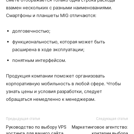
взамен нескольких с разными наименованиями.
Смартфоны и планшеты MIG отличаются:
долговечностью;
функциональностью, которая может быть
расширена в ходе эксплуатации;
понятным интерфейсом.
Продукция компании поможет организовать
корпоративную мобильность в любой сфере. Чтобы
узнать цены и условия разработки, следует
обращаться немедленно к менеджерам.
Предыдущая статья
Следующая статья
Руководство по выбору VPS
Маркетинговое агентство:
хостинга для вашего сайта
критерии выбора