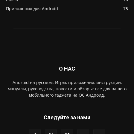
Приложения для Android
75
О НАС
Android на русском. Игры, приложения, инструкции,
мануалы, руководства, новости и обзоры: все для вашего
мобильного гаджета на ОС Андроид.
Следуйте за нами