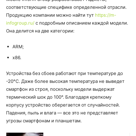
соответствующие специфике определенной отрасли.
Продукцию компании можно найти тут
https://m-
infogroup.ru/
с подробным описанием каждой модели.
Она делится на две категории:
ARM;
x86.
Устройства без сбоев работают при температуре до
-20°C. Даже более высокая температура не выведет
смартфон из строя, поскольку модели выдержат
термический шок до 100°. Благодаря крепкому
корпусу устройство оберегается от случайностей.
Падения, пыль и влага — все это не представляет
угрозы смартфонам и планшетам.