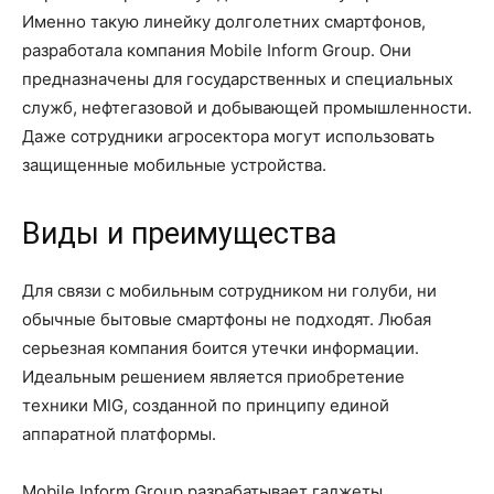
Именно такую линейку долголетних смартфонов,
разработала компания Mobile Inform Group. Они
предназначены для государственных и специальных
служб, нефтегазовой и добывающей промышленности.
Даже сотрудники агросектора могут использовать
защищенные мобильные устройства.
Виды и преимущества
Для связи с мобильным сотрудником ни голуби, ни
обычные бытовые смартфоны не подходят. Любая
серьезная компания боится утечки информации.
Идеальным решением является приобретение
техники MIG, созданной по принципу единой
аппаратной платформы.
Mobile Inform Group разрабатывает гаджеты,