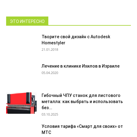
ЭТО ИНТЕРЕСНО
Творите свой дизайн с Autodesk
Homestyler
21.01.2018
Лечение в клинике Ихилов в Израиле
05.04.2020
Гибочный ЧПУ станок для листового
металла: как выбрать и использовать
без...
03.10.2025
Условия тарифа «Смарт для своих» от
МТС