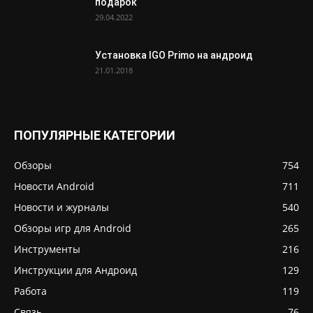
подарок
29.04.2022
Установка IGO Primo на андроид
21.01.2018
ПОПУЛЯРНЫЕ КАТЕГОРИИ
Обзоры
754
Новости Android
711
Новости и журналы
540
Обзоры игр для Android
265
Инструменты
216
Инструкции для Андроид
129
Работа
119
Связь
76