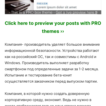
Click here to preview your posts with PRO
themes ››
Компания- производитель уделяет большое внимание
информационной безопасности. Устройства работают
как на российский ОС, так и совместимы с Android и
Windows. Производитель выполняет разработку
смартфоном под определенные задачи за 1-2 месяца.
Испытание и тестирование бета-юнит
осуществляется заказчиком перед выпуском партии.
Компания, в которой нужно создать доверенную
корпоративную среду, экономит. Ведь не нужно в
смете отображается только одна строка расхода