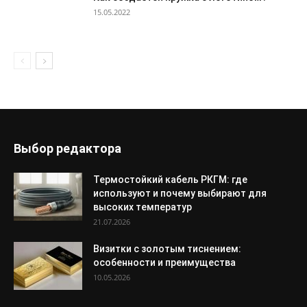
15.05.2022
Выбор редактора
Термостойкий кабель РКГМ: где
используют и почему выбирают для
высоких температур
21.07.2026
Визитки с золотым тиснением:
особенности и преимущества
10.05.2026