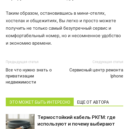
Таким образом, остановившись в мини-отелях,
хостелах и общежитиях, Вы легко и просто можете
получить не только самый безупречный сервис и
комфортабельный номер, но и несомненное удобство
и экономию времени.
Предыдущая статья
Следующая статья
Все что нужно знать о
Сервисный центр ремонта
приватизации
Iphone
недвижимости
ЭТО МОЖЕТ БЫТЬ ИНТЕРЕСНО
ЕЩЕ ОТ АВТОРА
Термостойкий кабель РКГМ: где
используют и почему выбирают