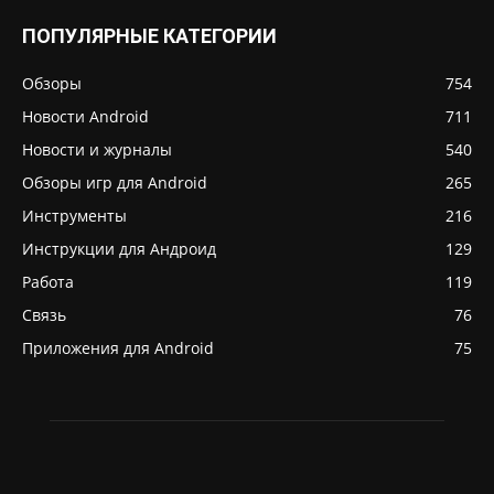
ПОПУЛЯРНЫЕ КАТЕГОРИИ
Обзоры
754
Новости Android
711
Новости и журналы
540
Обзоры игр для Android
265
Инструменты
216
Инструкции для Андроид
129
Работа
119
Связь
76
Приложения для Android
75