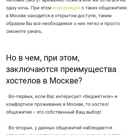
одну ночь. При этом
информация
о таких общежитиях
в Москве находится в открытом доступе, таким
образом Вы все необходимое о них легко и просто
сможете узнать.
Но в чем, при этом,
заключаются преимущества
хостелов в Москве?
· Во-первых, если Вас интересует «бюджетное» и
комфортное проживание в Москве, то хостел/
общежитие – это собственный Ващ выбор!
· Во-вторых, у данных общежитий наблюдается