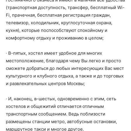
(транспортная доступность, трансфер, бесплатный Wi-
Fi, прачечная, бесплатная регистрация граждан,
телевизор, холодильник, круглосуточная охрана,
кухня), которые поспособствуют спокойному и
комфортному отдыху и проживанию в целом;
· В-пятых, хостел имеет удобное для многих
местоположение, благодаря чему Вы легко и просто
сможете добраться до любых интересующих Вас мест
культурного и клубного отдыха, а также и до торговых
и развлекательных центров Москвы;
· И, наконец, в-шестых, одновременно с этим, сеть
хостелов и общежитий отличается отличным
транспортным сообщением. Ведь поблизости
размещены станции метро, автобусные остановки,
маршрутное такси и многое другое.