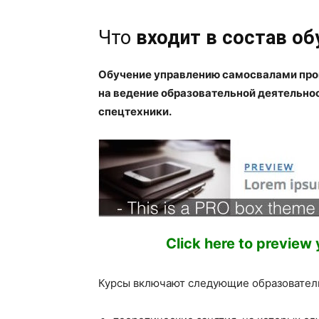
Что
входит в состав о
Обучение управлению самосвалами про
на ведение образовательной деятельно
спецтехники.
Click here to preview
Курсы включают следующие образовател