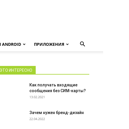
 ANDROID
ПРИЛОЖЕНИЯ
ЭТО ИНТЕРЕСНО
Как получать входящие
сообщения без СИМ-карты?
13.02.2021
Зачем нужен бренд-дизайн
22.04.2022