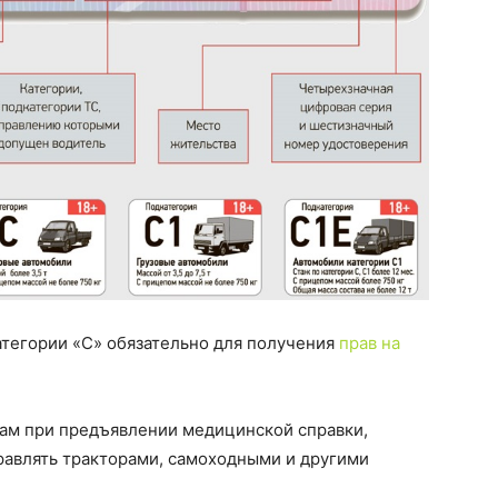
атегории «С» обязательно для получения
прав на
ам при предъявлении медицинской справки,
авлять тракторами, самоходными и другими