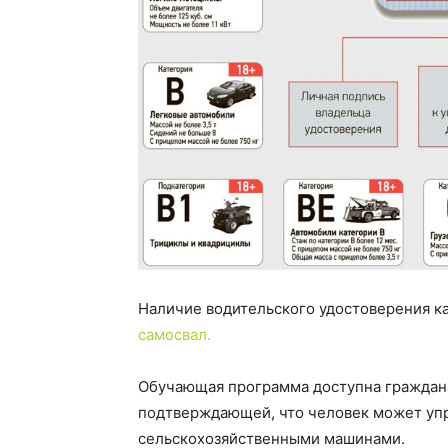
Наличие водительского удостоверения к
самосвал.
Обучающая программа доступна граждан
подтверждающей, что человек может упр
сельскохозяйственными машинами.