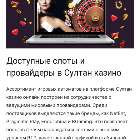
Доступные слоты и
провайдеры в Султан казино
Ассортимент игровых автоматов на платформе Султан
казино онлайн построен на сотрудничестве с
ведущими мировыми провайдерами. Среди
поставщиков выделяются такие бренды, как NetEnt,
Pragmatic Play, Endorphina и BGaming. Это позволяет
пользователям наслаждаться слотами с высоким
уровнем RTP, качественной графикой и стабильной