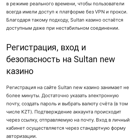
в режиме реального времени, чтобы пользователи
всегда имели доступ к платформе без VPN и прокси.
Благодаря такому подходу, Sultan казино остаётся
доступным даже при нестабильном соединении.
Регистрация, вход и
безопасность на Sultan new
казино
Регистрация на сайте Sultan new казино занимает не
более минуты. Достаточно указать электронную
почту, создать пароль и выбрать валюту счёта (в том
числе KZT). Подтверждение аккаунта происходит
через ссылку, отправляемую на почту. Вход в личный
кабинет осуществляется через стандартную форму
авторизации.