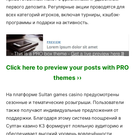
первого депозита. Регулярные акции проводятся для
всех категорий игроков, включая турниры, кэшбэк-
программы и подарки на активность.
Click here to preview your posts with PRO
themes ››
На платформе Sultan games casino предусмотрены
сезонные и тематические розыгрыши. Пользователи
также получают индивидуальные предложения от
поддержки. Благодаря этому система поощрений в
Султан казино КЗ формирует лояльную аудиторию и
обеспечивает высокий уровень вовлечённости