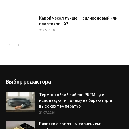
Какой чехол лучше — силиконовый или
пластиковый?
24.05.2019
Выбор редактора
Термостойкий кабель РКГМ: где
используют и почему выбирают для
высоких температур
21.07.2026
Визитки с золотым тиснением: