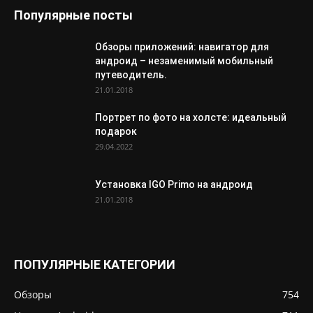
Популярные посты
Обзоры приложений: навигатор для
андроид – незаменимый мобильный
путеводитель.
21.01.2018
Портрет по фото на холсте: идеальный
подарок
29.04.2022
Установка IGO Primo на андроид
21.01.2018
ПОПУЛЯРНЫЕ КАТЕГОРИИ
Обзоры
754