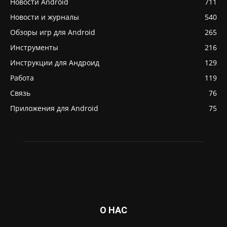
Новости Android
711
Новости и журналы
540
Обзоры игр для Android
265
Инструменты
216
Инструкции для Андроид
129
Работа
119
Связь
76
Приложения для Android
75
О НАС