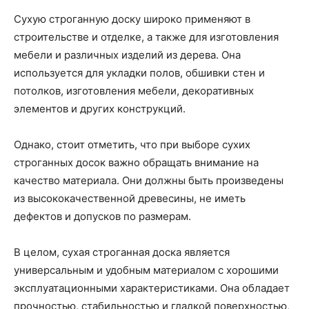
Сухую строганную доску широко применяют в
строительстве и отделке, а также для изготовления
мебели и различных изделий из дерева. Она
используется для укладки полов, обшивки стен и
потолков, изготовления мебели, декоративных
элементов и других конструкций.
Однако, стоит отметить, что при выборе сухих
строганных досок важно обращать внимание на
качество материала. Они должны быть произведены
из высококачественной древесины, не иметь
дефектов и допусков по размерам.
В целом, сухая строганная доска является
универсальным и удобным материалом с хорошими
эксплуатационными характеристиками. Она обладает
прочностью, стабильностью и гладкой поверхностью,