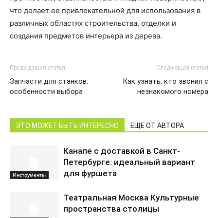
что делает ее привлекательной для использования в
различных областях строительства, отделки и
создания предметов интерьера из дерева.
Предыдущая статья
Следующая статья
Запчасти для станков:
Как узнать, кто звонил с
особенности выбора
незнакомого номера
ЭТО МОЖЕТ БЫТЬ ИНТЕРЕСНО
ЕЩЕ ОТ АВТОРА
Канапе с доставкой в Санкт-
Петербурге: идеальный вариант
для фуршета
Инструменты
Театральная Москва Культурные
пространства столицы