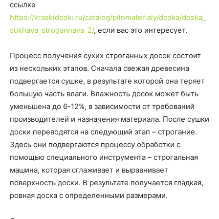
ссылке
https://kraskidoski.ru/catalog/pilomaterialy/doska/doska_
sukhaya_strogannaya_2/
, если вас это интересует.
Процесс получения сухих строганных досок состоит
из нескольких этапов. Сначала свежая древесина
подвергается сушке, в результате которой она теряет
большую часть влаги. Влажность досок может быть
уменьшена до 6-12%, в зависимости от требований
производителей и назначения материала. После сушки
доски переводятся на следующий этап – строгание.
Здесь они подвергаются процессу обработки с
помощью специального инструмента – строгальная
машина, которая сглаживает и выравнивает
поверхность доски. В результате получается гладкая,
ровная доска с определенными размерами.