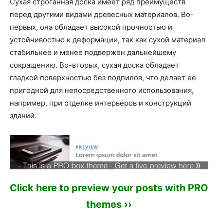
Сухая строганная доска имеет ряд преимуществ
перед другими видами древесных материалов. Во-
первых, она обладает высокой прочностью и
устойчивостью к деформации, так как сухой материал
стабильнее и менее подвержен дальнейшему
сокращению. Во-вторых, сухая доска обладает
гладкой поверхностью без подпилов, что делает ее
пригодной для непосредственного использования,
например, при отделке интерьеров и конструкций
зданий.
Click here to preview your posts with PRO
themes ››