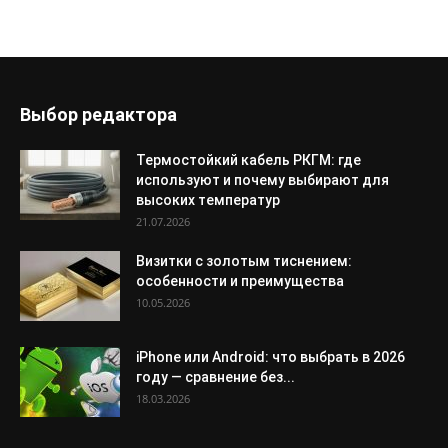
Выбор редактора
Термостойкий кабель РКГМ: где
используют и почему выбирают для
высоких температур
21.07.2026
Визитки с золотым тиснением:
особенности и преимущества
10.05.2026
iPhone или Android: что выбрать в 2026
году — сравнение без...
18.03.2026