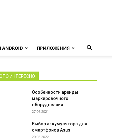
 ANDROID
ПРИЛОЖЕНИЯ
ЭТО ИНТЕРЕСНО
Особенности аренды
маркировочного
оборудования
27.06.2021
Выбор аккумулятора для
смартфонов Asus
20.05.2022