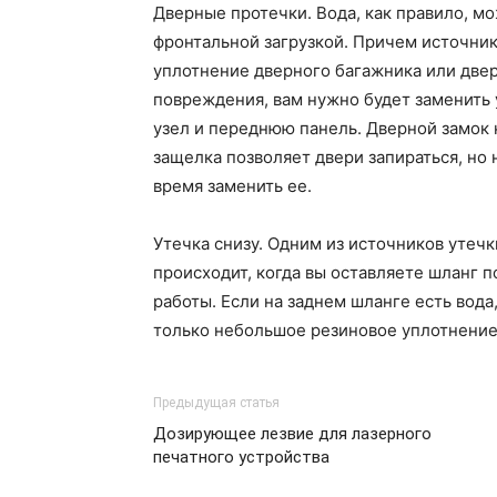
Дверные протечки. Вода, как правило, м
фронтальной загрузкой. Причем источник
уплотнение дверного багажника или двер
повреждения, вам нужно будет заменить 
узел и переднюю панель. Дверной замок 
защелка позволяет двери запираться, но
время заменить ее.
Утечка снизу. Одним из источников утечк
происходит, когда вы оставляете шланг 
работы. Если на заднем шланге есть вода
только небольшое резиновое уплотнение
Предыдущая статья
Дозирующее лезвие для лазерного
печатного устройства