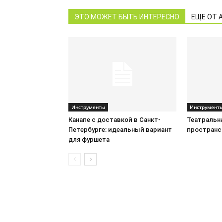
ЭТО МОЖЕТ БЫТЬ ИНТЕРЕСНО
ЕЩЕ ОТ 
Инструменты
Инструмент
Канапе с доставкой в Санкт-
Театральн
Петербурге: идеальный вариант
пространс
для фуршета