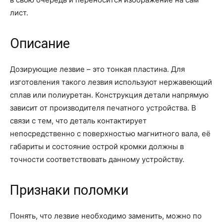
лист.
Описание
Дозирующие лезвие – это тонкая пластина. Для
изготовления такого лезвия используют нержавеющий
сплав или полиуретан. Конструкция детали напрямую
зависит от производителя печатного устройства. В
связи с тем, что деталь контактирует
непосредственно с поверхностью магнитного вала, её
габариты и состояние острой кромки должны в
точности соответствовать данному устройству.
Признаки поломки
Понять, что лезвие необходимо заменить, можно по