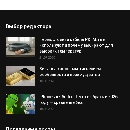
Выбор редактора
Термостойкий кабель РКГМ: где
используют и почему выбирают для
высоких температур
21.07.2026
Визитки с золотым тиснением:
особенности и преимущества
10.05.2026
iPhone или Android: что выбрать в 2026
году — сравнение без...
18.03.2026
Популярные посты