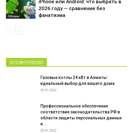
iPhone или Android: что выбрать в
2026 году — сравнение без
фанатизма
Обзоры
ЭТО ИНТЕРЕСНО
Газовые котлы 24 кВт в Алматы:
идеальный выбор для вашего дома
20.01.2022
Профессиональное обеспечение
соответствия законодательства РФ в
области защиты персональных данных
и...
20.01.2022