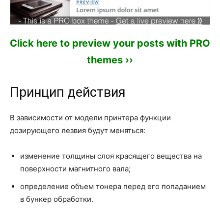
Click here to preview your posts with PRO
themes ››
Принцип действия
В зависимости от модели принтера функции
дозирующего лезвия будут меняться:
изменение толщины слоя красящего вещества на
поверхности магнитного вала;
определение объем тонера перед его попаданием
в бункер обработки.