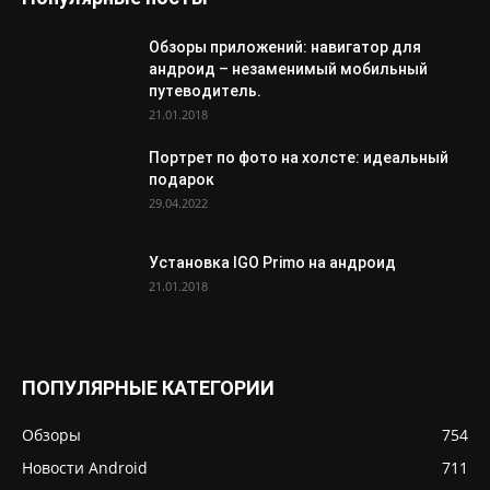
Обзоры приложений: навигатор для
андроид – незаменимый мобильный
путеводитель.
21.01.2018
Портрет по фото на холсте: идеальный
подарок
29.04.2022
Установка IGO Primo на андроид
21.01.2018
ПОПУЛЯРНЫЕ КАТЕГОРИИ
Обзоры
754
Новости Android
711