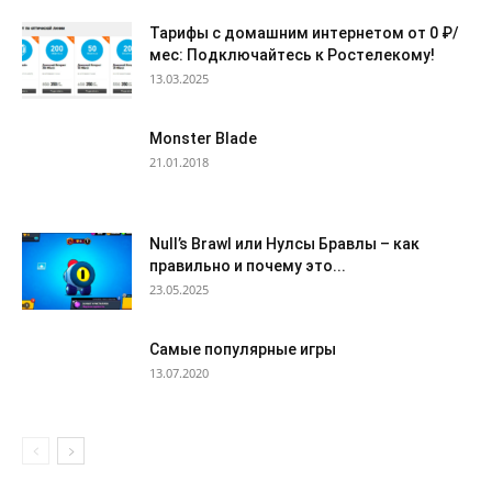
Тарифы с домашним интернетом от 0 ₽/
мес: Подключайтесь к Ростелекому!
13.03.2025
Monster Blade
21.01.2018
Null’s Brawl или Нулсы Бравлы – как
правильно и почему это...
23.05.2025
Самые популярные игры
13.07.2020