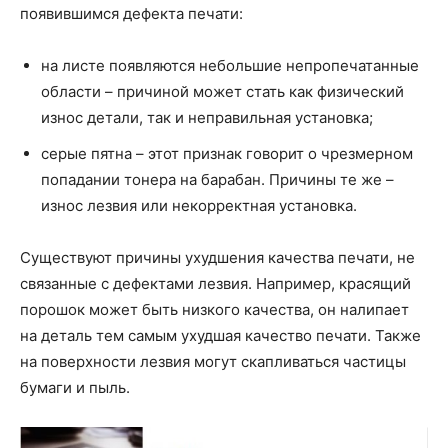
появившимся дефекта печати:
на листе появляются небольшие непропечатанные
области – причиной может стать как физический
износ детали, так и неправильная установка;
серые пятна – этот признак говорит о чрезмерном
попадании тонера на барабан. Причины те же –
износ лезвия или некорректная установка.
Существуют причины ухудшения качества печати, не
связанные с дефектами лезвия. Например, красящий
порошок может быть низкого качества, он налипает
на деталь тем самым ухудшая качество печати. Также
на поверхности лезвия могут скапливаться частицы
бумаги и пыль.