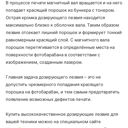
В процессе печати магнитный вал вращается и на него
попадает красящий порошок из бункера с тонером.
Острая кромка дозирующего лезвия находится
максимально близко к оболочке вала. Таким образом
лезвие отсекает лишний порошок и формирует тонкий
равномерным красящий слой. С магнитного вала
порошок перетягивается в определённые места на
поверхности фотобарабана в соответствии с
изображением, созданным лазером.
Главная задача дозирующего лезвия – это не
допустить чрезмерного попадания красящего
порошка на фотобарабан, и тем самым предотвратить
появление возможных дефектов печати.
Купить высококачественное дозирующие лезвие для
вашей техники можно на специальном сайте