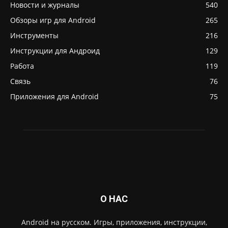
Новости и журналы
540
Обзоры игр для Android
265
Инструменты
216
Инструкции для Андроид
129
Работа
119
Связь
76
Приложения для Android
75
О НАС
Android на русском. Игры, приложения, инструкции,