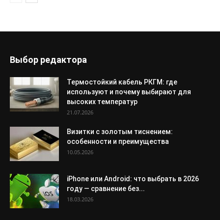
Выбор редактора
Термостойкий кабель РКГМ: где
используют и почему выбирают для
высоких температур
21.07.2026
Визитки с золотым тиснением:
особенности и преимущества
10.05.2026
iPhone или Android: что выбрать в 2026
году — сравнение без...
18.03.2026