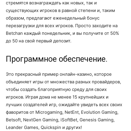
стремятся вознаграждать как новых, так и
существующих игроков в равной степени и, таким
образом, предлагают еженедельный бонус
перезагрузки для всех игроков. Просто заходите на
Betchan каждый понедельник, и вы получите от 50%
до 50 на свой первый депозит.
Программное обеспечение.
Это прекрасный пример онлайн-казино, которое
объединяет игры от множества разных провайдеров,
чтобы создать благоприятную среду для своих
игроков. Играя дома не менее 15 крупнейших и
лучших создателей игр, ожидайте увидеть всех своих
фаворитов от Microgaming, NetEnt, Evolution Gaming,
Betsoft, NextGen Gaming, iSoftBet, Genesis Gaming,
Leander Games, Quickspin и других!