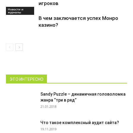
игроков
Новости и
журналы
В чем заключается успех Монро
казино?
ЭТО ИНТЕРЕСНО
Sandy Puzzle – динамичная головоломка
жанра “три в ряд”
21.01.2018
Что такое комплексный аудит сайта?
19.11.2019