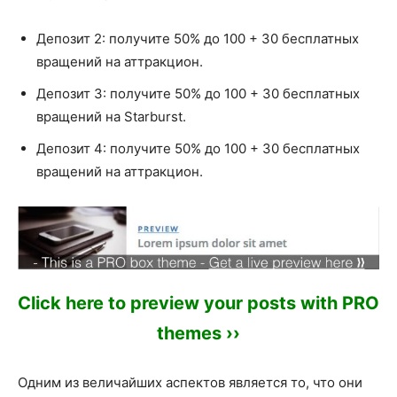
Депозит 2: получите 50% до 100 + 30 бесплатных
вращений на аттракцион.
Депозит 3: получите 50% до 100 + 30 бесплатных
вращений на Starburst.
Депозит 4: получите 50% до 100 + 30 бесплатных
вращений на аттракцион.
Click here to preview your posts with PRO
themes ››
Одним из величайших аспектов является то, что они