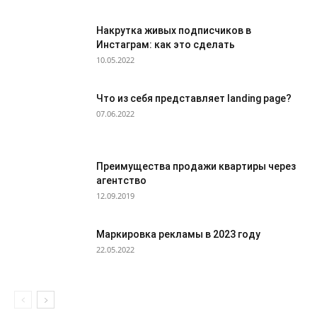
Накрутка живых подписчиков в
Инстаграм: как это сделать
10.05.2022
Что из себя представляет landing page?
07.06.2022
Преимущества продажи квартиры через
агентство
12.09.2019
Маркировка рекламы в 2023 году
22.05.2022