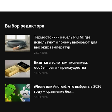
Выбор редактора
Термостойкий кабель РКГМ: где
используют и почему выбирают для
высоких температур
21.07.2026
Визитки с золотым тиснением:
особенности и преимущества
10.05.2026
iPhone или Android: что выбрать в 2026
году — сравнение без...
18.03.2026