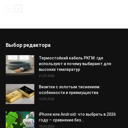
Выбор редактора
Термостойкий кабель РКГМ: где
используют и почему выбирают для
высоких температур
21.07.2026
Визитки с золотым тиснением:
особенности и преимущества
10.05.2026
iPhone или Android: что выбрать в 2026
году — сравнение без...
18.03.2026