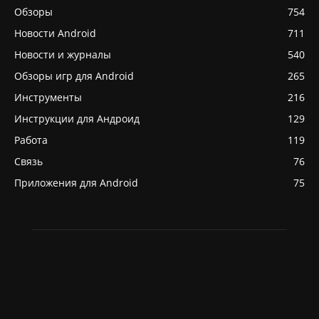
Обзоры
754
Новости Android
711
Новости и журналы
540
Обзоры игр для Android
265
Инструменты
216
Инструкции для Андроид
129
Работа
119
Связь
76
Приложения для Android
75