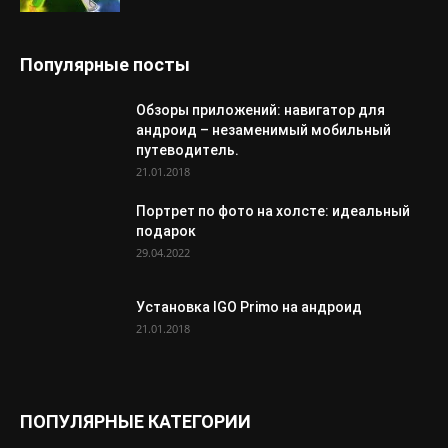
Популярные посты
Обзоры приложений: навигатор для
андроид – незаменимый мобильный
путеводитель.
21.01.2018
Портрет по фото на холсте: идеальный
подарок
29.04.2022
Установка IGO Primo на андроид
21.01.2018
ПОПУЛЯРНЫЕ КАТЕГОРИИ