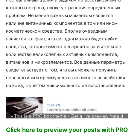
кожного покрова, также устранения определенных
проблем. Не менее важным моментом является
наличие витаминных компонентов в том или ином
косметическом средстве. Вполне очевидным
является тот факт, что сегодня можно будет найти
средства, которые имеют невероятно значительное
количество великолепных активных компонентов,
витаминов и микроэлементов. Все данные параметры
свидетельствует о том, что вы сможете получить
перспективы и преимущества активного воздействия
на кожу, с учётом максимального её восстановления.
Click here to preview your posts with PRO