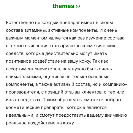
themes ››
Естественно не каждый препарат имеет в своём
составе витамины, активные компоненты. И очень
важным моментом является как раз изучение состава
с целью выявления тех вариантов косметических
средств, которые действительно могут иметь
позитивное воздействие на вашу кожу. Так как
ассортимент значителен, вам нужно быть очень
внимательными, оценивая не только основные
компоненты, а также активный состав, но и компанию-
производителя, с позиций отзывы клиентов, о тех или
иных средствах. Таким образом вы сможете выбрать
косметические препараты, которые являются
идеальными, и смогут предоставить вашему вниманию
реальное воздействие на кожу.