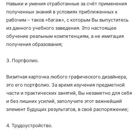
Навыки и умения отработанные за счёт применения
полученных знаний в условиях приближенных к
рабочим – таков «багаж», с которым Вы выпуститесь
из данного учебного заведения. Это настоящее
обучение реальным компетенциям, а не имитация
получения образования;
3. Портфолио.
Визитная карточка любого графического дизайнера,
это его портфолио. За время изучения предметной
части и практических занятий, Вы незаметно для себя
и без лишних усилий, заполучите этот важнейший
элемент будущих результатов, в своё распоряжение;
4. Трудоустройство.