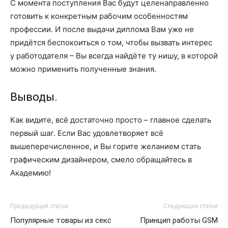
С момента поступления Вас будут целенаправленно
готовить к конкретным рабочим особенностям
профессии. И после выдачи диплома Вам уже не
придётся беспокоиться о том, чтобы вызвать интерес
у работодателя – Вы всегда найдёте ту нишу, в которой
можно применить полученные знания.
Выводы.
Как видите, всё достаточно просто – главное сделать
первый шаг. Если Вас удовлетворяет всё
вышеперечисленное, и Вы горите желанием стать
графическим дизайнером, смело обращайтесь в
Академию!
Предыдущая статья
Следующая статья
Популярные товары из секс
Принцип работы GSM