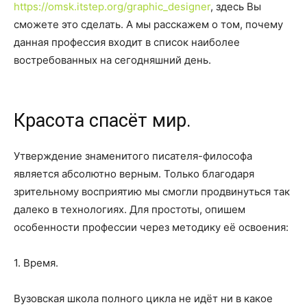
https://omsk.itstep.org/graphic_designer
, здесь Вы
сможете это сделать. А мы расскажем о том, почему
данная профессия входит в список наиболее
востребованных на сегодняшний день.
Красота спасёт мир.
Утверждение знаменитого писателя-философа
является абсолютно верным. Только благодаря
зрительному восприятию мы смогли продвинуться так
далеко в технологиях. Для простоты, опишем
особенности профессии через методику её освоения:
1. Время.
Вузовская школа полного цикла не идёт ни в какое