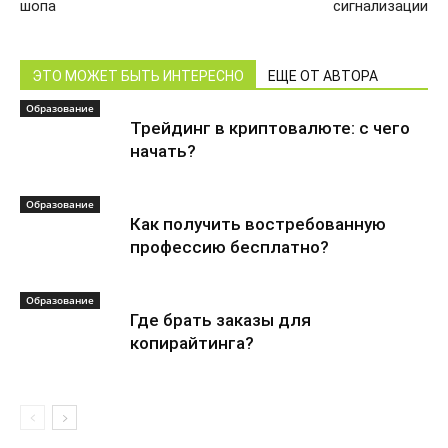
шопа
сигнализации
ЭТО МОЖЕТ БЫТЬ ИНТЕРЕСНО
ЕЩЕ ОТ АВТОРА
Образование
Трейдинг в криптовалюте: с чего
начать?
Образование
Как получить востребованную
профессию бесплатно?
Образование
Где брать заказы для
копирайтинга?