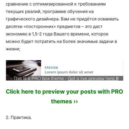
сравнение с оптимизированной к требованиям
текущих реалий, программе обучения на
графического дизайнера. Вам не придётся осваивать
десятки «посторонних» предметов – это даст
экономию в 1,5-2 года Вашего времени, которое
можно будет потратить на более значимые задачи в
жизни;
Click here to preview your posts with PRO
themes ››
2. Практика.