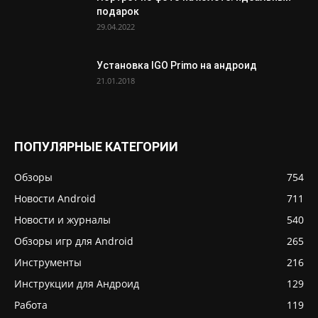
подарок
29.04.2022
Установка IGO Primo на андроид
21.01.2018
ПОПУЛЯРНЫЕ КАТЕГОРИИ
Обзоры
754
Новости Android
711
Новости и журналы
540
Обзоры игр для Android
265
Инструменты
216
Инструкции для Андроид
129
Работа
119