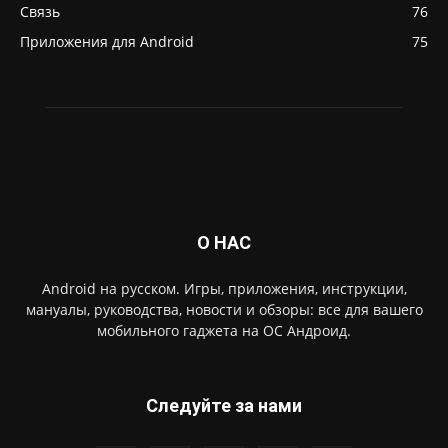
Связь
76
Приложения для Android
75
О НАС
Android на русском. Игры, приложения, инструкции,
мануалы, руководства, новости и обзоры: все для вашего
мобильного гаджета на ОС Андроид.
Следуйте за нами