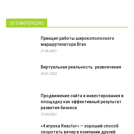
ЭТО ИНТЕРЕСНО
Принцип работы широкополосного
маршрутизатора Bras
21.06.2021
Виртуальная реальность: развлечения
20.01.2022
Продвижение сайта и инвестирования в
площадку как эффективный результат
развития бизнеса
15.04.2021
«4 игрока Reactor» — хороший способ
скоротать вечер в компании друзей