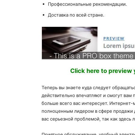
Профессиональные рекомендации.
Доставка по всей стране.
Click here to preview
Теперь вы знаете куда следует обращать
действительно впечатляют и смогут вам 
больше всего вас интересует. Интернет-
полноценным лидером в сфере продажи д
вас серьезной проблемой, так как здесь
Приятное обслуживание, удобный электр