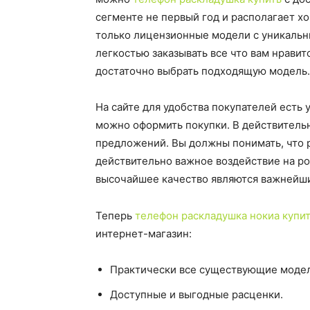
сегменте не первый год и располагает х
только лицензионные модели с уникальн
легкостью заказывать все что вам нравит
достаточно выбрать подходящую модель.
На сайте для удобства покупателей есть
можно оформить покупки. В действитель
предложений. Вы должны понимать, что 
действительно важное воздействие на ро
высочайшее качество являются важнейши
Теперь
телефон раскладушка нокиа купи
интернет-магазин:
Практически все существующие модел
Доступные и выгодные расценки.