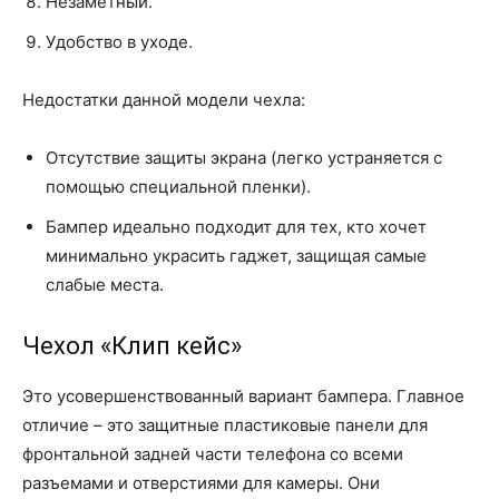
Незаметный.
Удобство в уходе.
Недостатки данной модели чехла:
Отсутствие защиты экрана (легко устраняется с
помощью специальной пленки).
Бампер идеально подходит для тех, кто хочет
минимально украсить гаджет, защищая самые
слабые места.
Чехол «
Клип кейс
»
Это усовершенствованный вариант бампера. Главное
отличие – это защитные пластиковые панели для
фронтальной задней части телефона со всеми
разъемами и отверстиями для камеры. Они