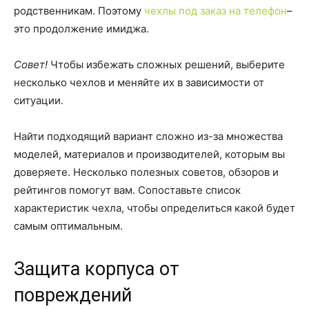
родственникам. Поэтому
чехлы под заказ на телефон
–
это продолжение имиджа.
Совет!
Чтобы избежать сложных решений, выберите
несколько чехлов и меняйте их в зависимости от
ситуации.
Найти подходящий вариант сложно из-за множества
моделей, материалов и производителей, которым вы
доверяете. Несколько полезных советов, обзоров и
рейтингов помогут вам. Сопоставьте список
характеристик чехла, чтобы определиться какой будет
самым оптимальным.
Защита корпуса от
повреждений