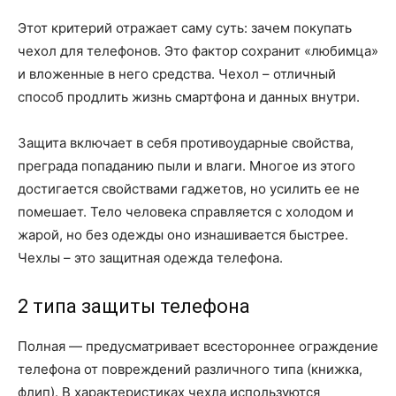
Этот критерий отражает саму суть: зачем покупать
чехол для телефонов. Это фактор сохранит «любимца»
и вложенные в него средства. Чехол – отличный
способ продлить жизнь смартфона и данных внутри.
Защита включает в себя противоударные свойства,
преграда попаданию пыли и влаги. Многое из этого
достигается свойствами гаджетов, но усилить ее не
помешает. Тело человека справляется с холодом и
жарой, но без одежды оно изнашивается быстрее.
Чехлы – это защитная одежда телефона.
2 типа защиты телефона
Полная — предусматривает всестороннее ограждение
телефона от повреждений различного типа (книжка,
флип). В характеристиках чехла используются