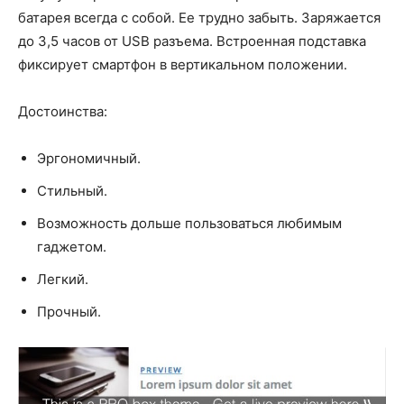
батарея всегда с собой. Ее трудно забыть. Заряжается
до 3,5 часов от USB разъема. Встроенная подставка
фиксирует смартфон в вертикальном положении.
Достоинства:
Эргономичный.
Стильный.
Возможность дольше пользоваться любимым
гаджетом.
Легкий.
Прочный.