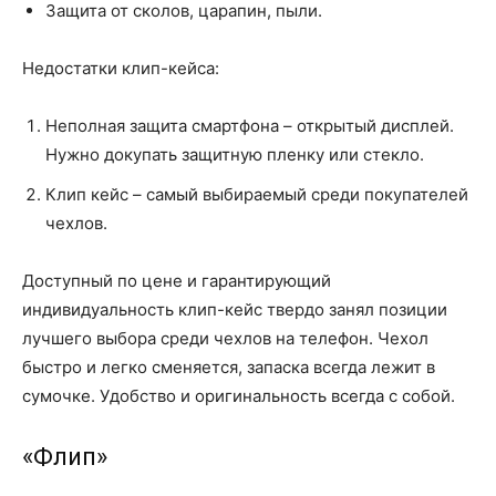
Защита от сколов, царапин, пыли.
Недостатки клип-кейса:
Неполная защита смартфона – открытый дисплей.
Нужно докупать защитную пленку или стекло.
Клип кейс – самый выбираемый среди покупателей
чехлов.
Доступный по цене и гарантирующий
индивидуальность клип-кейс твердо занял позиции
лучшего выбора среди чехлов на телефон. Чехол
быстро и легко сменяется, запаска всегда лежит в
сумочке. Удобство и оригинальность всегда с собой.
«
Флип
»