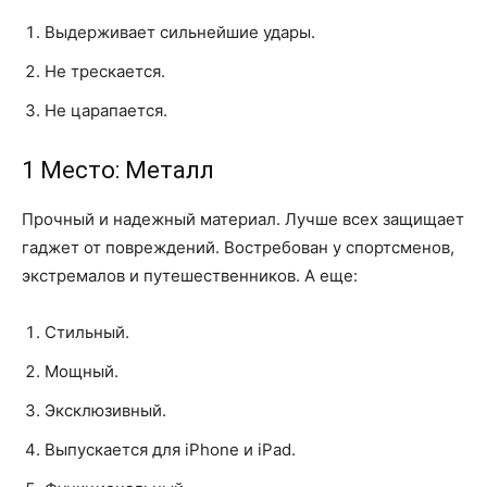
Выдерживает сильнейшие удары.
Не трескается.
Не царапается.
1 Место: Металл
Прочный и надежный материал. Лучше всех защищает
гаджет от повреждений. Востребован у спортсменов,
экстремалов и путешественников. А еще:
Стильный.
Мощный.
Эксклюзивный.
Выпускается для iPhone и iPad.