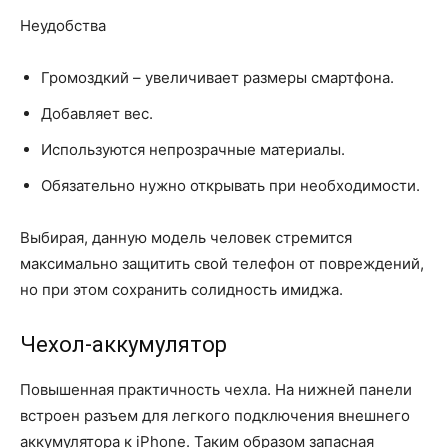
Неудобства
Громоздкий – увеличивает размеры смартфона.
Добавляет вес.
Используются непрозрачные материалы.
Обязательно нужно открывать при необходимости.
Выбирая, данную модель человек стремится
максимально защитить свой телефон от повреждений,
но при этом сохранить солидность имиджа.
Чехол-аккумулятор
Повышенная практичность чехла. На нижней панели
встроен разъем для легкого подключения внешнего
аккумулятора к iPhone. Таким образом запасная