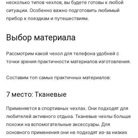
несколько типов чехлов, вы будете готовы к любой
ситуации. Особенно важно подготовить любимый
прибор к поездкам и путешествиям.
Выбор материала
Рассмотрим какой чехол для телефона удобней с
точки зрения практичности материалов изготовления.
Составим топ самых практичных материалов:
7 место: Тканевые
Применяется в спортивных чехлах. Они подходят для
любителей активного отдыха. Тканевые чехлы больше
похожи на вспомогательные аксессуары. Для
основного применения они не подходят из-за низких