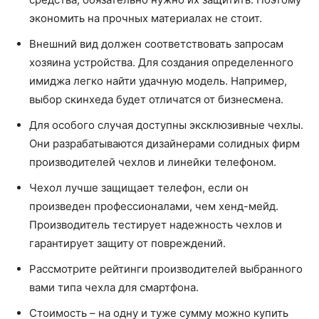
экономить на прочных материалах не стоит.
Внешний вид должен соответствовать запросам
хозяина устройства. Для создания определенного
имиджа легко найти удачную модель. Например,
выбор скинхеда будет отличатся от бизнесмена.
Для особого случая доступны эксклюзивные чехлы.
Они разрабатываются дизайнерами солидных фирм
производителей чехлов и линейки телефоном.
Чехол лучше защищает телефон, если он
произведен профессионалами, чем хенд-мейд.
Производитель тестирует надежность чехлов и
гарантирует защиту от повреждений.
Рассмотрите рейтинги производителей выбранного
вами типа чехла для смартфона.
Стоимость – на одну и туже сумму можно купить