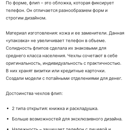
По форме, флип – это обложка, которая фиксирует
телефон. Он отличается разнообразием форм и
строгим дизайном.
Материал изготовления: кожа и ее заменители. Данная
«упаковка» не увеличивает телефон в объеме.
Солидность флипов сделала их знаковыми для
среднего класса населения. Чехлы сочетают в себе
оригинальность, индивидуальность с практичностью.
В них хранят визитки или кредитные карточки.
Создали модели с потайными отделениями для денег.
Достоинства чехлов флип:
2 типа открытия: книжка и раскладушка.
Больше возможностей для эксклюзивного дизайна.
Надежность – защищает телефон с лицевой и