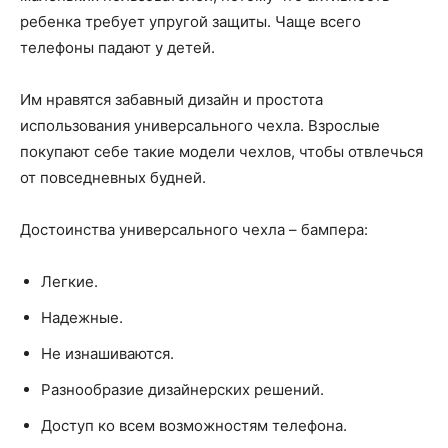
ребенка требует упругой защиты. Чаще всего
телефоны падают у детей.
Им нравятся забавный дизайн и простота
использования универсального чехла. Взрослые
покупают себе такие модели чехлов, чтобы отвлечься
от повседневных будней.
Достоинства универсального чехла – бампера:
Легкие.
Надежные.
Не изнашиваются.
Разнообразие дизайнерских решений.
Доступ ко всем возможностям телефона.