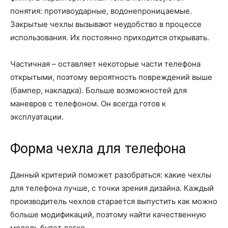
понятия: противоударные, водонепроницаемые.
Закрытые чехлы вызывают неудобство в процессе
использования. Их постоянно приходится открывать.
Частичная – оставляет некоторые части телефона
открытыми, поэтому вероятность повреждений выше
(бампер, накладка). Больше возможностей для
маневров с телефоном. Он всегда готов к
эксплуатации.
Форма чехла для телефона
Данный критерий поможет разобраться: какие чехлы
для телефона лучше, с точки зрения дизайна. Каждый
производитель чехлов старается выпустить как можно
больше модификаций, поэтому найти качественную
модель будет легко.