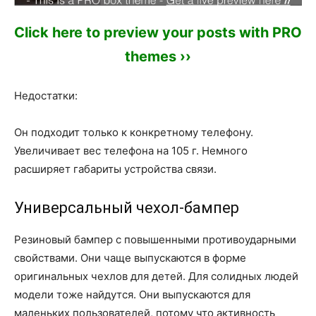
Click here to preview your posts with PRO
themes ››
Недостатки:
Он подходит только к конкретному телефону.
Увеличивает вес телефона на 105 г. Немного
расширяет габариты устройства связи.
Универсальный чехол-бампер
Резиновый бампер с повышенными противоударными
свойствами. Они чаще выпускаются в форме
оригинальных чехлов для детей. Для солидных людей
модели тоже найдутся. Они выпускаются для
маленьких пользователей, потому что активность