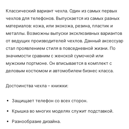
Классический вариант чехла. Один из самых первых
чехлов для телефонов. Выпускается из самых разных
материалов: кожа, или экокожа, резина, пластик и
металлы. Возможны выпуски эксклюзивных вариантов
от ведущих производителей чехлов. Данный аксессуар
стал проявлением стиля в повседневной жизни. По
значимости сравним с женской сумочкой или
мужским портмоне. Он вписывается в комплект с
деловым костюмом и автомобилем бизнес класса.
Достоинства чехла – книжки:
Защищает телефон со всех сторон.
Крышка во многих моделях служит подставкой.
Разнообразие дизайна.