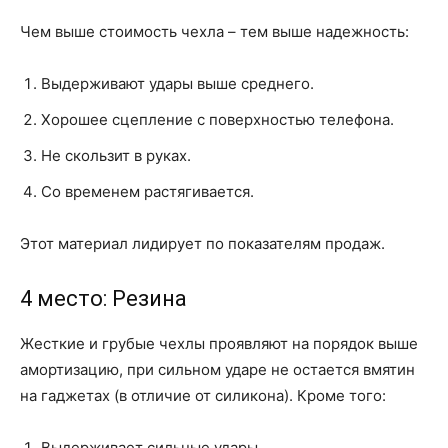
Чем выше стоимость чехла – тем выше надежность:
Выдерживают удары выше среднего.
Хорошее сцепление с поверхностью телефона.
Не скользит в руках.
Со временем растягивается.
Этот материал лидирует по показателям продаж.
4 место: Резина
Жесткие и грубые чехлы проявляют на порядок выше
амортизацию, при сильном ударе не остается вмятин
на гаджетах (в отличие от силикона). Кроме того:
Выдерживает сильные удары.