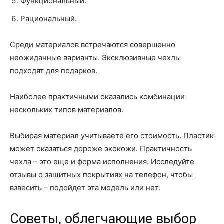
Функциональный.
Рациональный.
Среди материалов встречаются совершенно
неожиданные варианты. Эксклюзивные чехлы
подходят для подарков.
Наиболее практичными оказались комбинации
нескольких типов материалов.
Выбирая материал учитываете его стоимость. Пластик
может оказаться дороже экокожи. Практичность
чехла – это еще и форма исполнения. Исследуйте
отзывы о защитных покрытиях на телефон, чтобы
взвесить – подойдет эта модель или нет.
Советы, облегчающие выбор