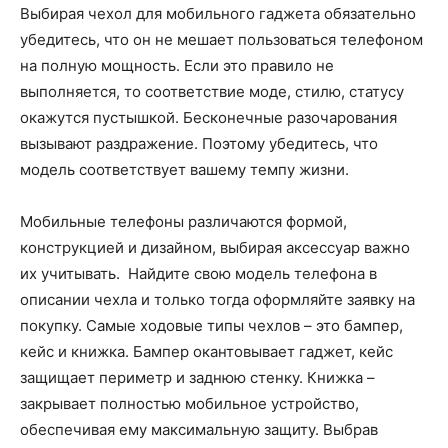
Выбирая чехол для мобильного гаджета обязательно
убедитесь, что он не мешает пользоваться телефоном
на полную мощность. Если это правило не
выполняется, то соответствие моде, стилю, статусу
окажутся пустышкой. Бесконечные разочарования
вызывают раздражение. Поэтому убедитесь, что
модель соответствует вашему темпу жизни.
Мобильные телефоны различаются формой,
конструкцией и дизайном, выбирая аксессуар важно
их учитывать. Найдите свою модель телефона в
описании чехла и только тогда оформляйте заявку на
покупку. Самые ходовые типы чехлов – это бампер,
кейс и книжка. Бампер окантовывает гаджет, кейс
защищает периметр и заднюю стенку. Книжка –
закрывает полностью мобильное устройство,
обеспечивая ему максимальную защиту. Выбрав