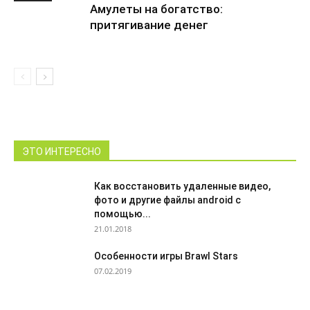
Амулеты на богатство:
притягивание денег
ЭТО ИНТЕРЕСНО
Как восстановить удаленные видео,
фото и другие файлы android с
помощью...
21.01.2018
Особенности игры Brawl Stars
07.02.2019