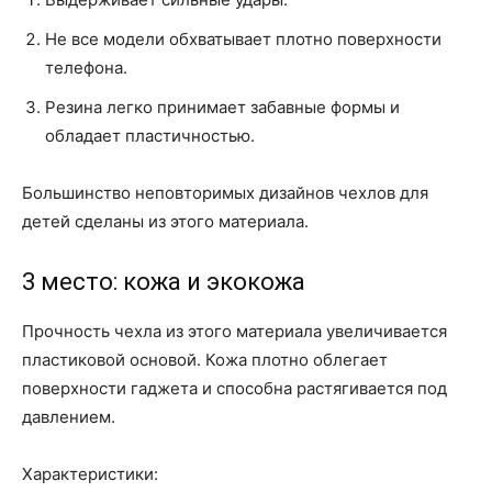
Не все модели обхватывает плотно поверхности
телефона.
Резина легко принимает забавные формы и
обладает пластичностью.
Большинство неповторимых дизайнов чехлов для
детей сделаны из этого материала.
3 место:
кожа
и
экокожа
Прочность чехла из этого материала увеличивается
пластиковой основой. Кожа плотно облегает
поверхности гаджета и способна растягивается под
давлением.
Характеристики: