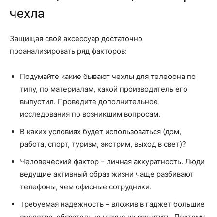
чехла
Защищая свой аксессуар достаточно
проанализировать ряд факторов:
Подумайте какие бывают чехлы для телефона по
типу, по материалам, какой производитель его
выпустил. Проведите дополнительное
исследования по возникшим вопросам.
В каких условиях будет использоваться (дом,
работа, спорт, туризм, экстрим, выход в свет)?
Человеческий фактор – личная аккуратность. Люди
ведущие активный образ жизни чаще разбивают
телефоны, чем офисные сотрудники.
Требуемая надежность – вложив в гаджет большие
средства, обязательно нужно их защитить. Поэтому