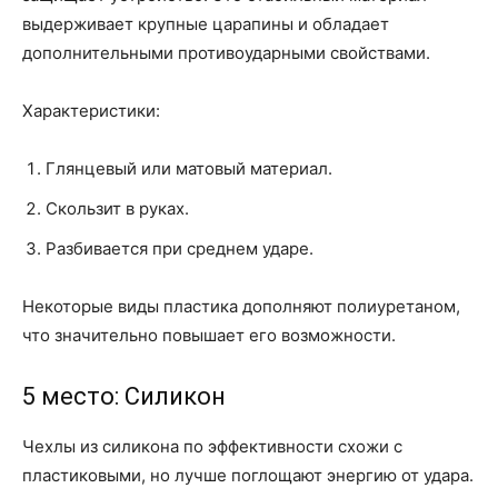
выдерживает крупные царапины и обладает
дополнительными противоударными свойствами.
Характеристики:
Глянцевый или матовый материал.
Скользит в руках.
Разбивается при среднем ударе.
Некоторые виды пластика дополняют полиуретаном,
что значительно повышает его возможности.
5 место:
Силикон
Чехлы из силикона по эффективности схожи с
пластиковыми, но лучше поглощают энергию от удара.