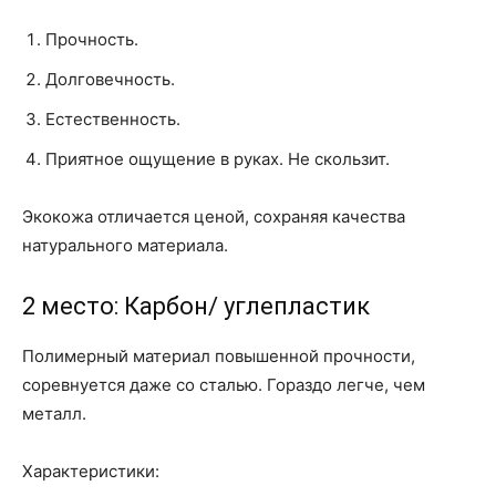
Прочность.
Долговечность.
Естественность.
Приятное ощущение в руках. Не скользит.
Экокожа отличается ценой, сохраняя качества
натурального материала.
2 место: Карбон/ углепластик
Полимерный материал повышенной прочности,
соревнуется даже со сталью. Гораздо легче, чем
металл.
Характеристики: