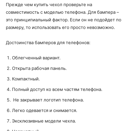
Прежде чем купить чехол проверьте на
совместимость с моделью телефона. Для бампера –
это принципиальный фактор. Если он не подойдет по
размеру, то использовать его просто невозможно.
Достоинства бамперов для телефонов:
Облегченный вариант.
Открыта рабочая панель.
Компактный.
Полный доступ ко всем частям телефона.
Не закрывает логотип телефона.
Легко одевается и снимается.
Эксклюзивные модели чехла.