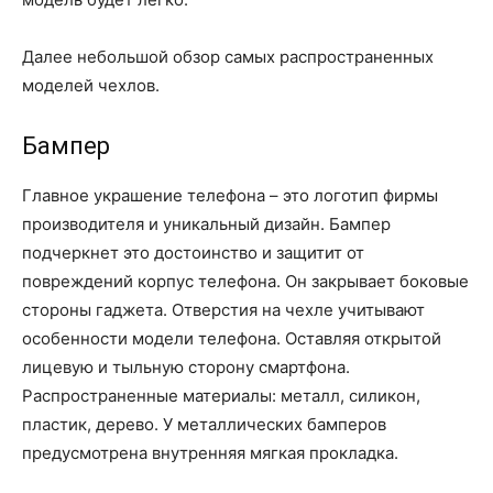
Далее небольшой обзор самых распространенных
моделей чехлов.
Бампер
Главное украшение телефона – это логотип фирмы
производителя и уникальный дизайн. Бампер
подчеркнет это достоинство и защитит от
повреждений корпус телефона. Он закрывает боковые
стороны гаджета. Отверстия на чехле учитывают
особенности модели телефона. Оставляя открытой
лицевую и тыльную сторону смартфона.
Распространенные материалы: металл, силикон,
пластик, дерево. У металлических бамперов
предусмотрена внутренняя мягкая прокладка.