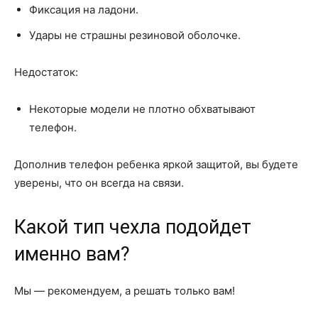
Фиксация на ладони.
Удары не страшны резиновой оболочке.
Недостаток:
Некоторые модели не плотно обхватывают
телефон.
Дополнив телефон ребенка яркой защитой, вы будете
уверены, что он всегда на связи.
Какой тип чехла подойдет
именно вам?
Мы — рекомендуем, а решать только вам!