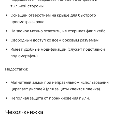
тыльной стороны.
Оснащен отверстием на крыше для быстрого
просмотра экрана.
На звонок можно ответить, не открывая флип кейс.
Свободный доступ ко всем боковым разъемам.
Имеет удобные модификации (служит подставкой
под смартфон).
Недостатки:
Магнитный замок при неправильном использовании
царапает дисплей (для защиты клеится пленка).
Неполная защита от проникновения пыли.
Чехол-книжка