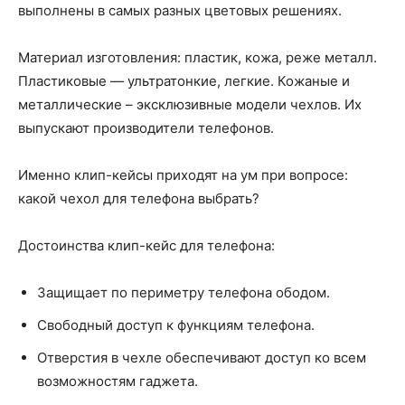
выполнены в самых разных цветовых решениях.
Материал изготовления: пластик, кожа, реже металл.
Пластиковые — ультратонкие, легкие. Кожаные и
металлические – эксклюзивные модели чехлов. Их
выпускают производители телефонов.
Именно клип-кейсы приходят на ум при вопросе:
какой чехол для телефона выбрать?
Достоинства клип-кейс для телефона:
Защищает по периметру телефона ободом.
Свободный доступ к функциям телефона.
Отверстия в чехле обеспечивают доступ ко всем
возможностям гаджета.