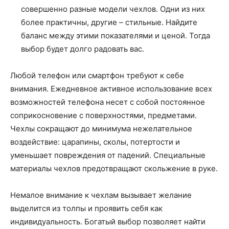
совершенно разные модели чехлов. Одни из них
более практичны, другие – стильные. Найдите
баланс между этими показателями и ценой. Тогда
выбор будет долго радовать вас.
Любой телефон или смартфон требуют к себе
внимания. Ежедневное активное использование всех
возможностей телефона несет с собой постоянное
соприкосновение с поверхностями, предметами.
Чехлы сокращают до минимума нежелательное
воздействие: царапины, сколы, потертости и
уменьшает повреждения от падений. Специальные
материалы чехлов предотвращают скольжение в руке.
Немалое внимание к чехлам вызывает желание
выделится из толпы и проявить себя как
индивидуальность. Богатый выбор позволяет найти