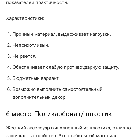
показателей практичности.
Характеристики:
Прочный материал, выдерживает нагрузки.
Неприхотливый.
Не рвется.
Обеспечивает слабую противоударную защиту.
Бюджетный вариант.
Возможно выполнить самостоятельный
дополнительный декор.
6 место:
Поликарбонат
/ пластик
Жесткий аксессуар выполненный из пластика, отлично
защищает устройство. Это стабильный материал