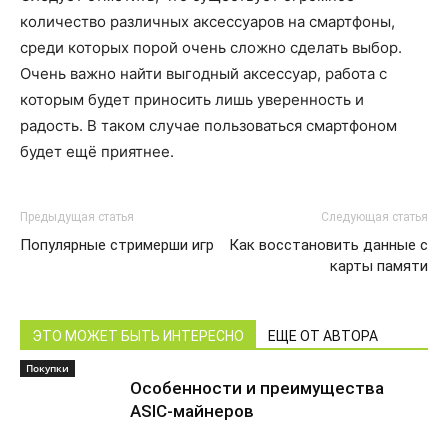
количество различных аксессуаров на смартфоны,
среди которых порой очень сложно сделать выбор.
Очень важно найти выгодный аксессуар, работа с
которым будет приносить лишь уверенность и
радость. В таком случае пользоваться смартфоном
будет ещё приятнее.
Предыдущая статья
Следующая статья
Популярные стримерши игр
Как восстановить данные с
карты памяти
ЭТО МОЖЕТ БЫТЬ ИНТЕРЕСНО
ЕЩЕ ОТ АВТОРА
Покупки
Особенности и преимущества
ASIC-майнеров