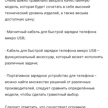
Очень важно правильно выбрать качественную
модель, которая будет сочетать в себе высокий
технический уровень изделий, а также весьма
доступную цену;
· Магнитный кабель для быстрой зарядки телефона
микро USB;
· Кабель для быстрой зарядки телефона микро USB –
функциональный аксессуар, который может исполнять
различные задачи;
· Портативное зарядное устройство для телефона –
можно найти множество решений от различных
производителей, следует сравнить определённые
модели, чтобы сделать грамотный выбор.
Следует отметить, что существует огромное