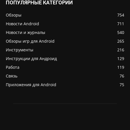
ПОПУЛЯРНЫЕ КАТЕГОРИИ
Обзоры
754
Новости Android
711
Новости и журналы
540
Обзоры игр для Android
265
Инструменты
216
Инструкции для Андроид
129
Работа
119
Связь
76
Приложения для Android
75