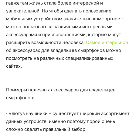
гаджетам жизнь стала более интересной и
увлекательной. Но чтобы сделать пользование
мобильным устройством значительно комфортнее –
можно пользоваться различными интересными
аксессуарами и приспособлениями, которые могут
расширить возможности человека.
Самое интересное
об аксессуарах для владельцев смартфонов можно
посмотреть на различных специализированных
сайтах.
Примеры полезных аксессуаров для владельцев
смартфонов:
· Блютуз наушники – существует широкий ассортимент
данных устройств, именно поэтому порой очень
сложно сделать правильный выбор;