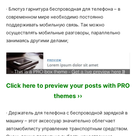
· Блютуз гарнитура беспроводная для телефона – в
современном мире необходимо постоянно
поддерживать мобильную связь. Так можно
осуществлять мобильные разговоры, параллельно
занимаясь другими делами;
Click here to preview your posts with PRO
themes ››
· Держатель для телефона с беспроводной зарядкой в
машину – этот аксессуар значительно облегчает
автомобилисту управление транспортным средством.