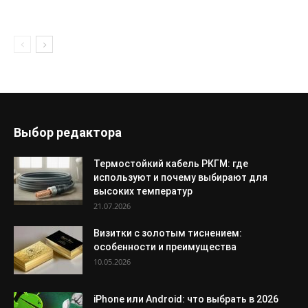
Выбор редактора
Термостойкий кабель РКГМ: где
используют и почему выбирают для
высоких температур
21.07.2026
Визитки с золотым тиснением:
особенности и преимущества
10.05.2026
iPhone или Android: что выбрать в 2026