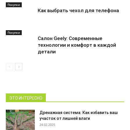
Покупки
Как выбрать чехол для телефона
Покупки
Салон Geely: Современные
технологии и комфорт в каждой
детали
ЭТО ИНТЕРЕСНО
Дренажная система: Как избавить ваш
участок от лишней влаги
24.02.2025