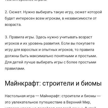
2. Сюжет. Нужно выбирать такую игру, сюжет которой
будет интересен всем игрокам, в независимости от
возраста.
3. Правила игры. Здесь нужно учитывать возраст
игроков и их уровень развития. Если вы покупаете
игру для взрослых и опытных игроков, то правила
должны быть максимально понятными и простыми.
Для детей лучше выбирать игры с более простыми
правилами.
Майнкрафт: строители и биомы
Настольная игра — Майнкрафт: строители и биомы —
это увлекательное путешествие в Верхний Мир,