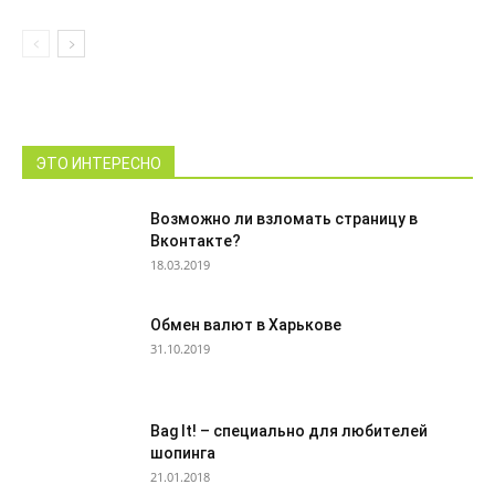
ЭТО ИНТЕРЕСНО
Возможно ли взломать страницу в
Вконтакте?
18.03.2019
Обмен валют в Харькове
31.10.2019
Bag It! – специально для любителей
шопинга
21.01.2018