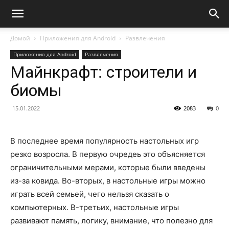
Домой
Приложения для Android
Развлечения
Приложения для Android
Развлечения
Майнкрафт: строители и
биомы
15.01.2022
2083
0
В последнее время популярность настольных игр
резко возросла. В первую очредеь это объясняется
ограничительными мерами, которые были введены
из-за ковида. Во-вторых, в настольные игры можно
играть всей семьей, чего нельзя сказать о
компьютерных. В-третьих, настольные игры
развивают память, логику, внимание, что полезно для