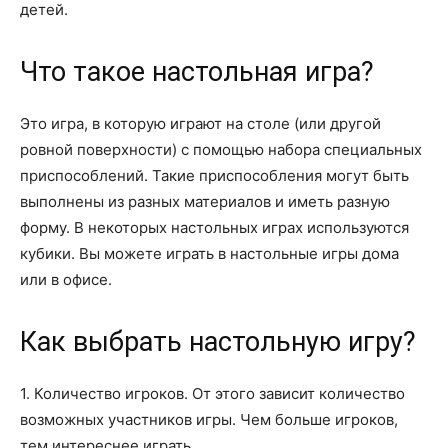
детей.
Что такое настольная игра?
Это игра, в которую играют на столе (или другой
ровной поверхности) с помощью набора специальных
приспособлений. Такие приспособления могут быть
выполнены из разных материалов и иметь разную
форму. В некоторых настольных играх используются
кубики. Вы можете играть в настольные игры дома
или в офисе.
Как выбрать настольную игру?
1. Количество игроков. От этого зависит количество
возможных участников игры. Чем больше игроков,
тем интереснее играть.