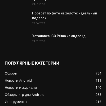
21.01.2018
Портрет по фото на холсте: идеальный
подарок
29.04.2022
Установка IGO Primo на андроид
21.01.2018
ПОПУЛЯРНЫЕ КАТЕГОРИИ
Обзоры
754
Новости Android
711
Новости и журналы
540
Обзоры игр для Android
265
Инструменты
216