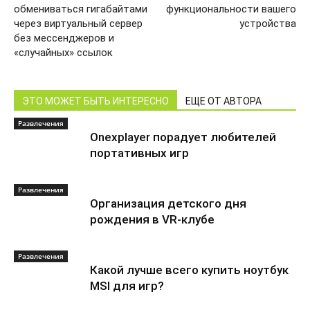
обмениваться гигабайтами
функциональности вашего
через виртуальный сервер
устройства
без мессенджеров и
«случайных» ссылок
ЭТО МОЖЕТ БЫТЬ ИНТЕРЕСНО
ЕЩЕ ОТ АВТОРА
Развлечения
Onexplayer порадует любителей
портативных игр
Развлечения
Организация детского дня
рождения в VR-клубе
Развлечения
Какой лучше всего купить ноутбук
MSI для игр?