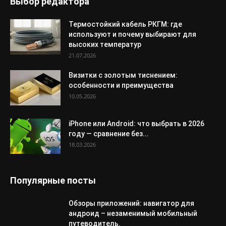
Выбор редактора
Термостойкий кабель РКГМ: где
используют и почему выбирают для
высоких температур
21.07.2026
Визитки с золотым тиснением:
особенности и преимущества
10.05.2026
iPhone или Android: что выбрать в 2026
году — сравнение без...
18.03.2026
Популярные посты
Обзоры приложений: навигатор для
андроид – незаменимый мобильный
путеводитель.