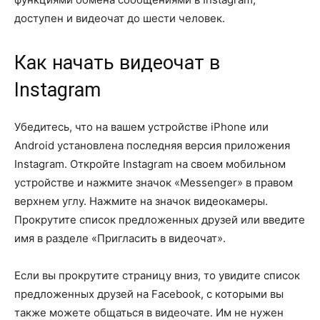
доступен и видеочат до шести человек.
Как начать видеочат в
Instagram
Убедитесь, что на вашем устройстве iPhone или
Android установлена последняя версия приложения
Instagram. Откройте Instagram на своем мобильном
устройстве и нажмите значок «Messenger» в правом
верхнем углу. Нажмите на значок видеокамеры.
Прокрутите список предложенных друзей или введите
имя в разделе «Пригласить в видеочат».
Если вы прокрутите страницу вниз, то увидите список
предложенных друзей на Facebook, с которыми вы
также можете общаться в видеочате. Им не нужен