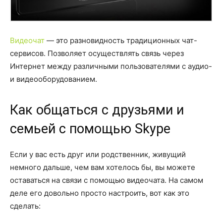
Видеочат
— это разновидность традиционных чат-
сервисов. Позволяет осуществлять связь через
Интернет между различными пользователями с аудио-
и видеооборудованием.
Как общаться с друзьями и
семьей с помощью Skype
Если у вас есть друг или родственник, живущий
немного дальше, чем вам хотелось бы, вы можете
оставаться на связи с помощью видеочата. На самом
деле его довольно просто настроить, вот как это
сделать: