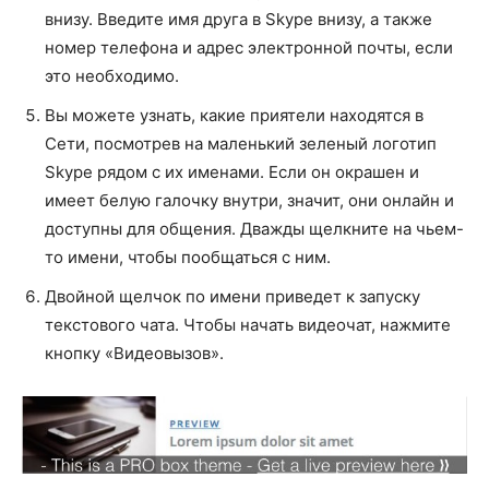
внизу. Введите имя друга в Skype внизу, а также
номер телефона и адрес электронной почты, если
это необходимо.
Вы можете узнать, какие приятели находятся в
Сети, посмотрев на маленький зеленый логотип
Skype рядом с их именами. Если он окрашен и
имеет белую галочку внутри, значит, они онлайн и
доступны для общения. Дважды щелкните на чьем-
то имени, чтобы пообщаться с ним.
Двойной щелчок по имени приведет к запуску
текстового чата. Чтобы начать видеочат, нажмите
кнопку «Видеовызов».