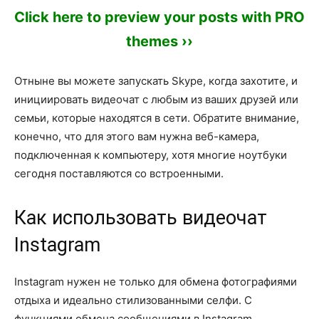
Click here to preview your posts with PRO
themes ››
Отныне вы можете запускать Skype, когда захотите, и
инициировать видеочат с любым из ваших друзей или
семьи, которые находятся в сети. Обратите внимание,
конечно, что для этого вам нужна веб-камера,
подключенная к компьютеру, хотя многие ноутбуки
сегодня поставляются со встроенными.
Как использовать видеочат
Instagram
Instagram нужен не только для обмена фотографиями
отдыха и идеально стилизованными селфи. С
функциями обмена сообщениями в Instagram,