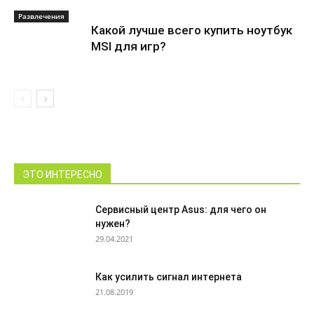
Развлечения
Какой лучше всего купить ноутбук
MSI для игр?
ЭТО ИНТЕРЕСНО
Сервисный центр Asus: для чего он
нужен?
29.04.2021
Как усилить сигнал интернета
21.08.2019