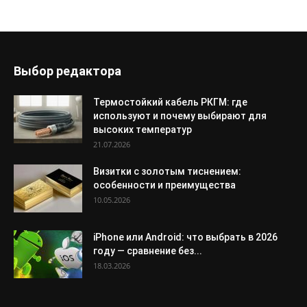
Выбор редактора
Термостойкий кабель РКГМ: где
используют и почему выбирают для
высоких температур
21.07.2026
Визитки с золотым тиснением:
особенности и преимущества
10.05.2026
iPhone или Android: что выбрать в 2026
году — сравнение без...
18.03.2026