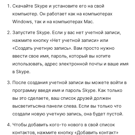
Скачайте Skype и установите его на свой
компьютер. Он работает как на компьютерах
Windows, так и на компьютерах Mac.
Запустите Skype. Если у вас нет учетной записи,
нажмите кнопку «Нет учетной записи» или
«Создать учетную запись». Вам просто нужно
ввести свое имя, пароль, который вы хотите
использовать, адрес электронной почты и ваше имя
в Skype.
После создания учетной записи вы можете войти в
программу введя имя и пароль Skype. Как только
вы это сделаете, ваш список друзей должен
высветитьсяна панели слева. Если вы только что
создали новую учетную запись, она будет пустой.
Чтобы добавить кого-то нового в свой список
контактов, нажмите кнопку «Добавить контакт»