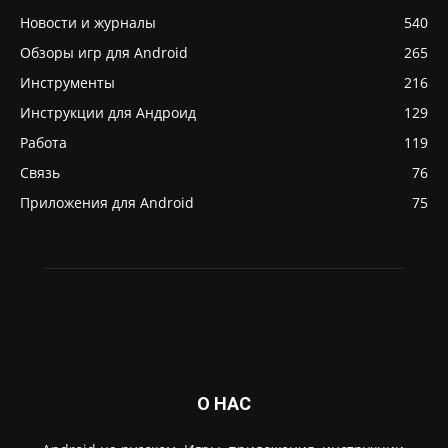
Новости и журналы
540
Обзоры игр для Android
265
Инструменты
216
Инструкции для Андроид
129
Работа
119
Связь
76
Приложения для Android
75
О НАС