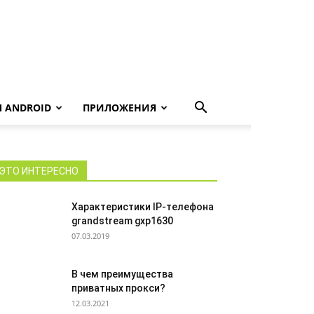
 ANDROID
ПРИЛОЖЕНИЯ
ЭТО ИНТЕРЕСНО
Характеристики IP-телефона
grandstream gxp1630
07.03.2019
В чем преимущества
приватных прокси?
12.03.2021