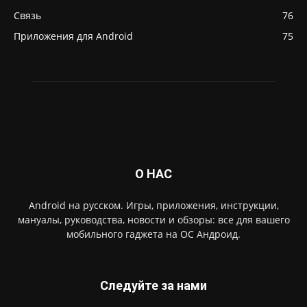
Связь
76
Приложения для Android
75
О НАС
Android на русском. Игры, приложения, инструкции,
мануалы, руководства, новости и обзоры: все для вашего
мобильного гаджета на ОС Андроид.
Следуйте за нами