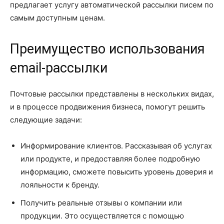
предлагает услугу автоматической рассылки писем по
самым доступным ценам.
Преимущество использования
email-рассылки
Почтовые рассылки представлены в нескольких видах,
и в процессе продвижения бизнеса, помогут решить
следующие задачи:
Информирование клиентов. Рассказывая об услугах
или продукте, и предоставляя более подробную
информацию, сможете повысить уровень доверия и
лояльности к бренду.
Получить реальные отзывы о компании или
продукции. Это осуществляется с помощью