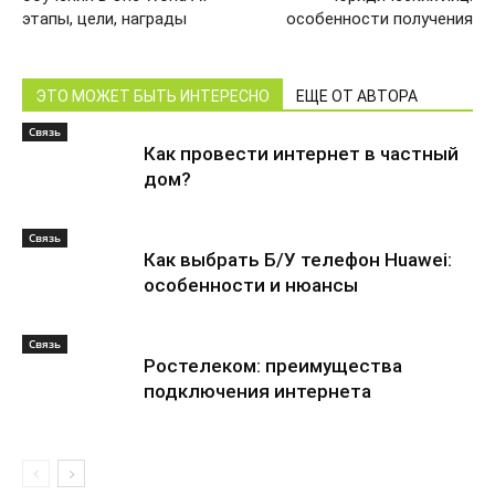
этапы, цели, награды
особенности получения
ЭТО МОЖЕТ БЫТЬ ИНТЕРЕСНО
ЕЩЕ ОТ АВТОРА
Связь
Как провести интернет в частный
дом?
Связь
Как выбрать Б/У телефон Huawei:
особенности и нюансы
Связь
Ростелеком: преимущества
подключения интернета