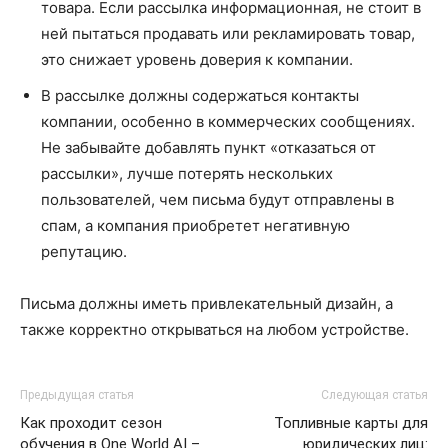
товара. Если рассылка информационная, не стоит в
ней пытаться продавать или рекламировать товар,
это снижает уровень доверия к компании.
В рассылке должны содержаться контакты
компании, особенно в коммерческих сообщениях.
Не забывайте добавлять пункт «отказаться от
рассылки», лучше потерять нескольких
пользователей, чем письма будут отправлены в
спам, а компания приобретет негативную
репутацию.
Письма должны иметь привлекательный дизайн, а
также корректно открываться на любом устройстве.
Предыдущая статья
Следующая статья
Как проходит сезон
Топливные карты для
обучения в One World AI –
юридических лиц: