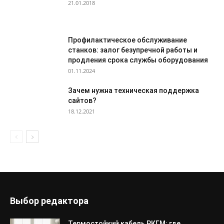
21.01.2018
Профилактическое обслуживание
станков: залог безупречной работы и
продления срока службы оборудования
01.11.2024
Зачем нужна техническая поддержка
сайтов?
18.12.2021
Выбор редактора
Термостойкий кабель РКГМ: где