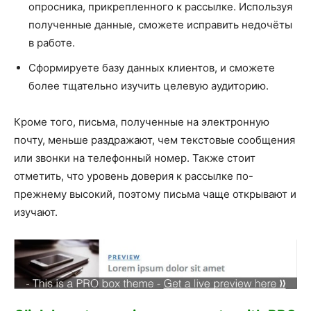
опросника, прикрепленного к рассылке. Используя
полученные данные, сможете исправить недочёты
в работе.
Сформируете базу данных клиентов, и сможете
более тщательно изучить целевую аудиторию.
Кроме того, письма, полученные на электронную
почту, меньше раздражают, чем текстовые сообщения
или звонки на телефонный номер. Также стоит
отметить, что уровень доверия к рассылке по-
прежнему высокий, поэтому письма чаще открывают и
изучают.