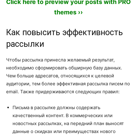
Click here to preview your posts with PRO
themes ››
Как повысить эффективность
рассылки
Чтобы рассылка принесла желаемый результат,
необходимо сформировать обширную базу данных.
Чем больше адресатов, относящихся к целевой
аудитории, тем более эффективная рассылка писем по
email. Также придерживаются следующих правил:
Письма в рассылке должны содержать
качественный контент. В коммерческих или
новостных рассылках, на передний план выносят
данные о скидках или преимуществах нового