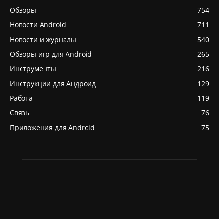
Обзоры
754
Новости Android
711
Новости и журналы
540
Обзоры игр для Android
265
Инструменты
216
Инструкции для Андроид
129
Работа
119
Связь
76
Приложения для Android
75