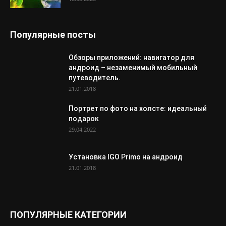
Популярные посты
Обзоры приложений: навигатор для
андроид – незаменимый мобильный
путеводитель.
21.01.2018
Портрет по фото на холсте: идеальный
подарок
29.04.2022
Установка IGO Primo на андроид
21.01.2018
ПОПУЛЯРНЫЕ КАТЕГОРИИ