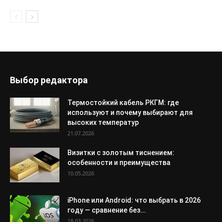
Выбор редактора
Термостойкий кабель РКГМ: где
используют и почему выбирают для
высоких температур
21.07.2026
Визитки с золотым тиснением:
особенности и преимущества
10.05.2026
iPhone или Android: что выбрать в 2026
году — сравнение без...
18.03.2026