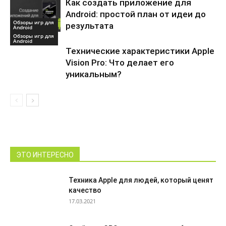
Как создать приложение для
Android: простой план от идеи до
Обзоры игр для
результата
Android
Обзоры игр для
Android
Технические характеристики Apple
Vision Pro: Что делает его
уникальным?
ЭТО ИНТЕРЕСНО
Техника Apple для людей, который ценят
качество
17.03.2021