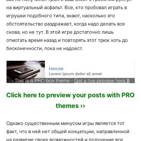
на виртуальный асфальт. Все, кто пробовал играть в
игрушки подобного типа, знают, насколько это
обстоятельство раздражает, когда надо делать все
снова, но не тут. В этой игре достаточно лишь
отмотать время назад и повторять этот трюк хоть до
бесконечности, пока не надоест.
Click here to preview your posts with PRO
themes ››
Однако существенным минусом игры является тот
факт, что в ней нет общей концепции, направленной
на развитие своих возможностей и получение все