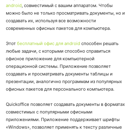
android
, совместимый с вашим аппаратом. Чтобы
можно было не только просматривать документы, но и
создавать их, используя все возможности
современных офисных пакетов для компьютера.
Этот
бесплатный офис для android
способен решать
любые задачи, с которыми способно справиться
офисное приложение для компьютерной
операционной системы. Приложение позволяет
создавать и просматривать документы таблицы и
презентации, аналогично программам из популярных
офисных пакетов для персонального компьютера.
Quickoffice позволяет создавать документы в форматах
совместимых с популярными офисными
приложениями. Приложение поддерживает шрифты
«Windows», позволяет применять к тексту различные