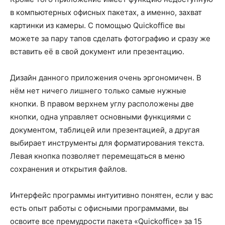
в компьютерных офисных пакетах, а именно, захват
картинки из камеры. С помощью Quickoffice вы
можете за пару тапов сделать фотографию и сразу же
вставить её в свой документ или презентацию.
Дизайн данного приложения очень эргономичен. В
нём нет ничего лишнего только самые нужные
кнопки. В правом верхнем углу расположены две
кнопки, одна управляет основными функциями с
документом, таблицей или презентацией, а другая
выбирает инструменты для форматирования текста.
Левая кнопка позволяет перемещаться в меню
сохранения и открытия файлов.
Интерфейс программы интуитивно понятен, если у вас
есть опыт работы с офисными программами, вы
освоите все премудрости пакета «Quickoffice» за 15