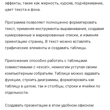
эффекты, такие как жирность, курсив, подчёркивание,
цвет текста и фона.
Программа позволяет полноценно форматировать
текст, применяя инструменты выравнивания, создавая
нумерованные и маркированные списки, и изменяя
ориентацию страниц. В текст можно вставлять
графические элементы и создавать таблицы.
Приложение способно работать с таблицами
совместимыми с «excel», немногим уступая своим
компьютерным собратьям. Таблице можно задавать
функции, строить диаграммы, форматировать как
таблицу в целом, так и столбцы, строки и ячейки по
отдельности.
Создавать презентации в этом удобном офисном