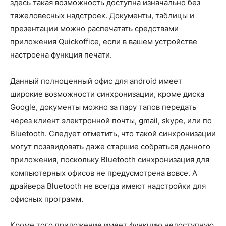
здесь такая возможность доступна изначально без
тяжеловесных надстроек. Документы, таблицы и
презентации можно распечатать средствами
приложения Quickoffice, если в вашем устройстве
настроена функция печати.
Данный полноценный офис для android имеет
широкие возможности синхронизации, кроме диска
Google, документы можно за пару тапов передать
через клиент электронной почты, gmail, skype, или по
Bluetooth. Следует отметить, что такой синхронизации
могут позавидовать даже старшие собраться данного
приложения, поскольку Bluetooth синхронизация для
компьютерных офисов не предусмотрена вовсе. А
драйвера Bluetooth не всегда имеют надстройки для
офисных программ.
Кроме того приложение имеет функцию недоступную