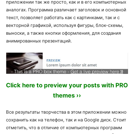
приложении так же просто, как и в его компьютерных
аналогах. Программа различает заголовок и основной
текст, позволяет работать как с картинками, так и с
векторной графикой, используя фигуры, блок-схемы,
выноски, а также кнопки оформления, для создания
анимированных презентаций.
Click here to preview your posts with PRO
themes ››
Все результаты творчества в этом приложении можно
сохранить как на телефон, так и на Google диск. Стоит
отметить, что в отличие от компьютерных программ