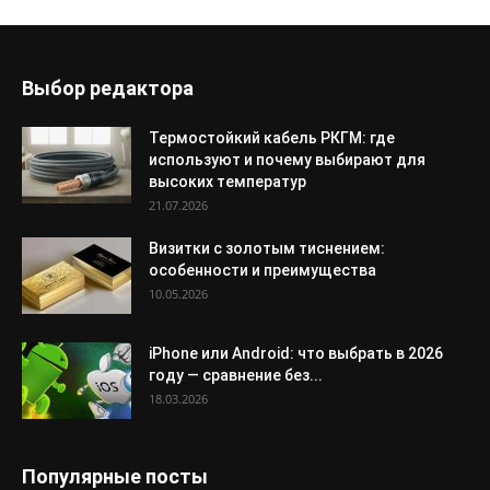
Выбор редактора
Термостойкий кабель РКГМ: где
используют и почему выбирают для
высоких температур
21.07.2026
Визитки с золотым тиснением:
особенности и преимущества
10.05.2026
iPhone или Android: что выбрать в 2026
году — сравнение без...
18.03.2026
Популярные посты