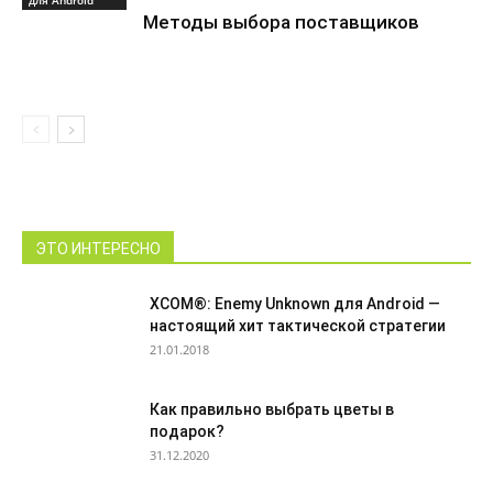
для Android
Методы выбора поставщиков
ЭТО ИНТЕРЕСНО
XCOM®: Enemy Unknown для Android —
настоящий хит тактической стратегии
21.01.2018
Как правильно выбрать цветы в
подарок?
31.12.2020