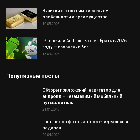
Визитки с золотым тиснением:
особенности и преимущества
10.05.2026
iPhone или Android: что выбрать в 2026
году — сравнение без...
18.03.2026
Популярные посты
Обзоры приложений: навигатор для
андроид – незаменимый мобильный
путеводитель.
21.01.2018
Портрет по фото на холсте: идеальный
подарок
29.04.2022