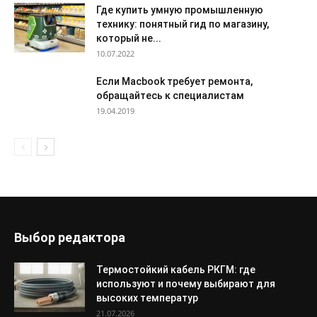
Где купить умную промышленную
технику: понятный гид по магазину,
который не...
10.07.2022
Если Macbook требует ремонта,
обращайтесь к специалистам
19.04.2019
Выбор редактора
Термостойкий кабель РКГМ: где
используют и почему выбирают для
высоких температур
21.07.2026