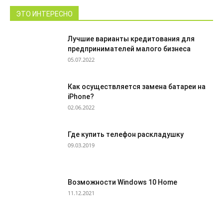
ЭТО ИНТЕРЕСНО
Лучшие варианты кредитования для
предпринимателей малого бизнеса
05.07.2022
Как осуществляется замена батареи на
iPhone?
02.06.2022
Где купить телефон раскладушку
09.03.2019
Возможности Windows 10 Home
11.12.2021