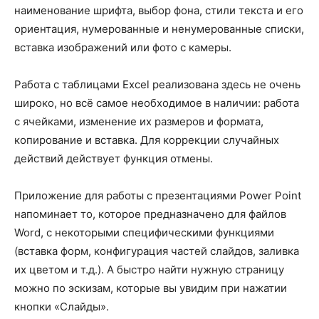
наименование шрифта, выбор фона, стили текста и его
ориентация, нумерованные и ненумерованные списки,
вставка изображений или фото с камеры.
Работа с таблицами Excel реализована здесь не очень
широко, но всё самое необходимое в наличии: работа
с ячейками, изменение их размеров и формата,
копирование и вставка. Для коррекции случайных
действий действует функция отмены.
Приложение для работы с презентациями Power Point
напоминает то, которое предназначено для файлов
Word, с некоторыми специфическими функциями
(вставка форм, конфигурация частей слайдов, заливка
их цветом и т.д.). А быстро найти нужную страницу
можно по эскизам, которые вы увидим при нажатии
кнопки «Слайды».