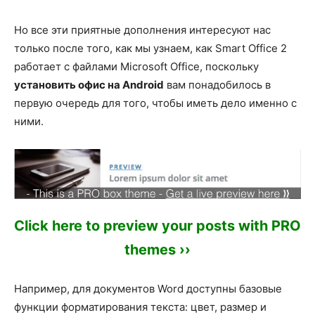
Но все эти приятные дополнения интересуют нас
только после того, как мы узнаем, как Smart Office 2
работает с файлами Microsoft Office, поскольку
установить офис на Android
вам понадобилось в
первую очередь для того, чтобы иметь дело именно с
ними.
Click here to preview your posts with PRO
themes ››
Например, для документов Word доступны базовые
функции форматирования текста: цвет, размер и