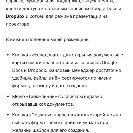
справка, официальная поддержка, запуск печати,
кнопки доступа к облачным сервисам Google Docs и
DropBox
и хоткей для режима презентации на
проекторе.
В нижней половине меню размещены:
Кнопка «Исследовать» для открытия документов с
карты памяти планшета или из сервисов Google
Docs и Dropbox. Файловый менеджер достаточно
удобный, файлы в нём сортируются по имени,
формату, размеру и дате создания.
Меню «Тайм-линии» со списком недавно
открывавшихся документов.
Кнопка «Создать», после нажатия которой можно
выбрать формат нового файла и указать при
желании шаблон для его создания.