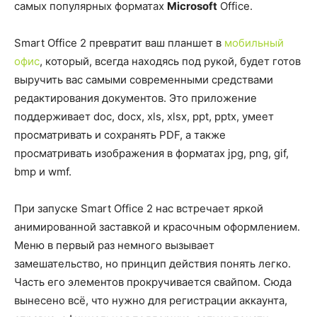
самых популярных форматах
Microsoft
Office.
Smart Office 2 превратит ваш планшет в
мобильный
офис
, который, всегда находясь под рукой, будет готов
выручить вас самыми современными средствами
редактирования документов. Это приложение
поддерживает doc, docx, xls, xlsx, ppt, pptx, умеет
просматривать и сохранять PDF, а также
просматривать изображения в форматах jpg, png, gif,
bmp и wmf.
При запуске Smart Office 2 нас встречает яркой
анимированной заставкой и красочным оформлением.
Меню в первый раз немного вызывает
замешательство, но принцип действия понять легко.
Часть его элементов прокручивается свайпом. Сюда
вынесено всё, что нужно для регистрации аккаунта,