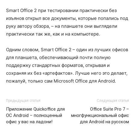
Smart Office 2 при тестировании практически без
изъянов открыл все документы, которые попались под
руку автору обзора, – на планшете они выглядели
практически так же, как и на компьютере.
Одним словом, Smart Office 2 – один из лучших офисов
для планшета, обеспечивающий почти полную
поддержку стандартных форматов, открывая и
сохраняя их без «артефактов». Лучше него это делает,
пожалуй, только сам Microsoft Office для Android.
Предыдущая статья
Следующая статья
Приложение Quickoffice для
Office Suite Pro 7 –
ОС Android – полноценный
многфункциональный офис
офис у вас на ладони!
для Android на русском