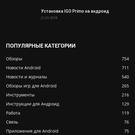
Установка IGO Primo на андроид
21.01.2018
ПОПУЛЯРНЫЕ КАТЕГОРИИ
Обзоры
754
Новости Android
711
Новости и журналы
540
Обзоры игр для Android
265
Инструменты
216
Инструкции для Андроид
129
Работа
119
Связь
76
Приложения для Android
75