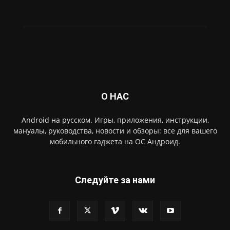
О НАС
Android на русском. Игры, приложения, инструкции,
мануалы, руководства, новости и обзоры: все для вашего
мобильного гаджета на ОС Андроид.
Следуйте за нами