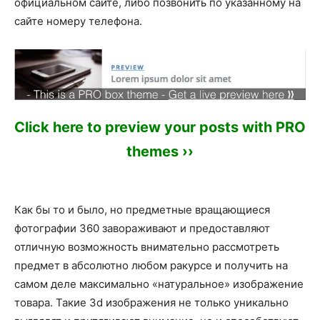
официальном сайте, либо позвонить по указанному на
сайте номеру телефона.
Click here to preview your posts with PRO
themes ››
Как бы то и было, но предметные вращающиеся
фотографии 360 завораживают и предоставляют
отличную возможность внимательно рассмотреть
предмет в абсолютно любом ракурсе и получить на
самом деле максимально «натуральное» изображение
товара. Такие 3d изображения не только уникально