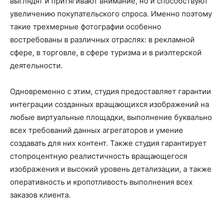
выглядят и притягивают внимание, но и способствуют
увеличению покупательского спроса. Именно поэтому
такие трехмерные фотографии особенно
востребованы в различных отраслях: в рекламной
сфере, в торговле, в сфере туризма и в риэлтерской
деятельности.
Одновременно с этим, студия предоставляет гарантии
интеграции созданных вращающихся изображений на
любые виртуальные площадки, выполнение буквально
всех требований данных агрегаторов и умение
создавать для них контент. Также студия гарантирует
стопроцентную реалистичность вращающегося
изображения и высокий уровень детализации, а также
оперативность и кропотливость выполнения всех
заказов клиента.