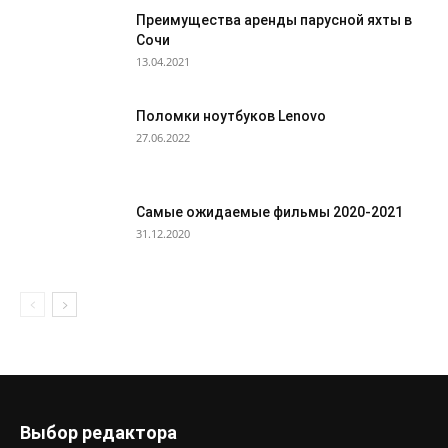
Преимущества аренды парусной яхты в
Сочи
13.04.2021
Поломки ноутбуков Lenovo
27.06.2022
Самые ожидаемые фильмы 2020-2021
31.12.2020
Выбор редактора