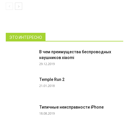
ЭТО ИНТЕРЕСНО
В чем преимущества беспроводных
наушников xiaomi
29.12.2019
Temple Run 2
21.01.2018
Типичные неисправности iPhone
18.08.2019