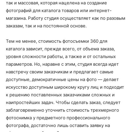
так и массовая, которая нацелена на создание
фотографий для каталога товаров или интернет-
магазина. Работу студия осуществляет как по разовым
заказам, так и на постоянной основе.
Тем не менее, стоимость фотосъемки 360 для
каталога зависит, прежде всего, от объема заказа,
уровня сложности работы, а также и от остальных
параметров. Но, наравне с этим, студия всегда идет
навстречу своим заказчикам и предлагает самые
доступные, демократичные цены на фото — делает
искусство доступным широкому кругу лиц и подходит
к решению поставленных заказчиками сложных и
наипростейших задач. Чтобы сделать заказ, следует
заблаговременно уточнить стоимость трехмерного
фотоснимка у предметного профессионального
фотографа, достаточно лишь оставить заявку на