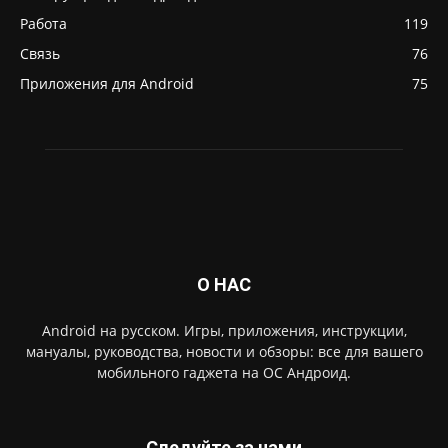
Работа
119
Связь
76
Приложения для Android
75
О НАС
Android на русском. Игры, приложения, инструкции,
мануалы, руководства, новости и обзоры: все для вашего
мобильного гаджета на ОС Андроид.
Следуйте за нами