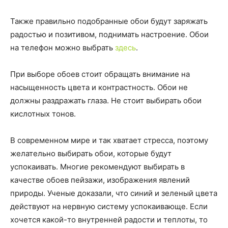
Также правильно подобранные обои будут заряжать
радостью и позитивом, поднимать настроение. Обои
на телефон можно выбрать
здесь
.
При выборе обоев стоит обращать внимание на
насыщенность цвета и контрастность. Обои не
должны раздражать глаза. Не стоит выбирать обои
кислотных тонов.
В современном мире и так хватает стресса, поэтому
желательно выбирать обои, которые будут
успокаивать. Многие рекомендуют выбирать в
качестве обоев пейзажи, изображения явлений
природы. Ученые доказали, что синий и зеленый цвета
действуют на нервную систему успокаивающе. Если
хочется какой-то внутренней радости и теплоты, то