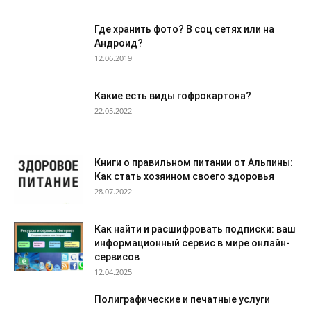
Где хранить фото? В соц сетях или на
Андроид?
12.06.2019
Какие есть виды гофрокартона?
22.05.2022
Книги о правильном питании от Альпины:
Как стать хозяином своего здоровья
28.07.2022
Как найти и расшифровать подписки: ваш
информационный сервис в мире онлайн-
сервисов
12.04.2025
Полиграфические и печатные услуги