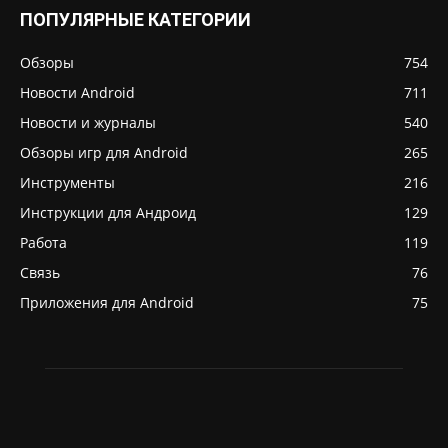
ПОПУЛЯРНЫЕ КАТЕГОРИИ
Обзоры
754
Новости Android
711
Новости и журналы
540
Обзоры игр для Android
265
Инструменты
216
Инструкции для Андроид
129
Работа
119
Связь
76
Приложения для Android
75