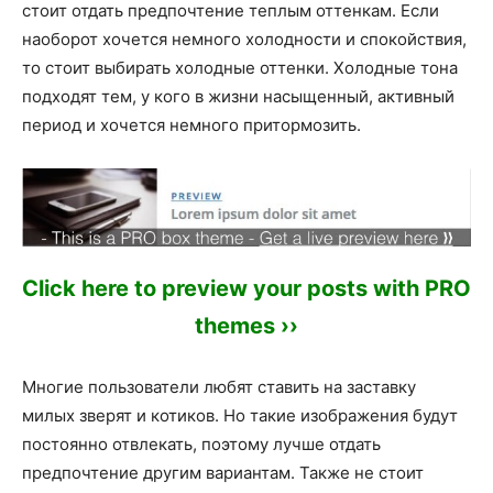
стоит отдать предпочтение теплым оттенкам. Если
наоборот хочется немного холодности и спокойствия,
то стоит выбирать холодные оттенки. Холодные тона
подходят тем, у кого в жизни насыщенный, активный
период и хочется немного притормозить.
Click here to preview your posts with PRO
themes ››
Многие пользователи любят ставить на заставку
милых зверят и котиков. Но такие изображения будут
постоянно отвлекать, поэтому лучше отдать
предпочтение другим вариантам. Также не стоит