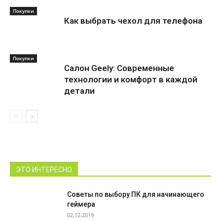
Покупки
Как выбрать чехол для телефона
Покупки
Салон Geely: Современные
технологии и комфорт в каждой
детали
ЭТО ИНТЕРЕСНО
Советы по выбору ПК для начинающего
геймера
02.12.2019