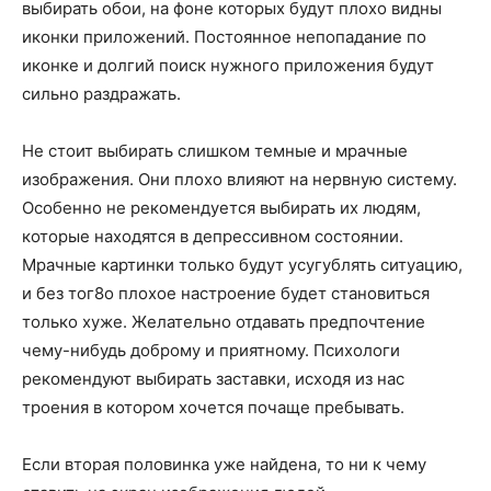
выбирать обои, на фоне которых будут плохо видны
иконки приложений. Постоянное непопадание по
иконке и долгий поиск нужного приложения будут
сильно раздражать.
Не стоит выбирать слишком темные и мрачные
изображения. Они плохо влияют на нервную систему.
Особенно не рекомендуется выбирать их людям,
которые находятся в депрессивном состоянии.
Мрачные картинки только будут усугублять ситуацию,
и без тог8о плохое настроение будет становиться
только хуже. Желательно отдавать предпочтение
чему-нибудь доброму и приятному. Психологи
рекомендуют выбирать заставки, исходя из нас
троения в котором хочется почаще пребывать.
Если вторая половинка уже найдена, то ни к чему