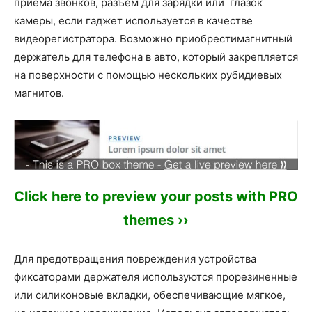
приема звонков, разъем для зарядки или глазок
камеры, если гаджет используется в качестве
видеорегистратора. Возможно приобрестимагнитный
держатель для телефона в авто, который закрепляется
на поверхности с помощью нескольких рубидиевых
магнитов.
Click here to preview your posts with PRO
themes ››
Для предотвращения повреждения устройства
фиксаторами держателя используются прорезиненные
или силиконовые вкладки, обеспечивающие мягкое,