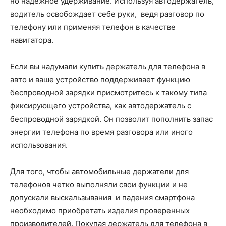
но надежное удерживание. Используя автодержатель,
водитель освобождает себе руки, ведя разговор по
телефону или применяя телефон в качестве
навигатора.
Если вы надумали купить держатель для телефона в
авто и ваше устройство поддерживает функцию
беспроводной зарядки присмотритесь к такому типа
фиксирующего устройства, как автодержатель с
беспроводной зарядкой. Он позволит пополнить запас
энергии телефона по время разговора или иного
использования.
Для того, чтобы автомобильные держатели для
телефонов четко выполняли свои функции и не
допускали выскальзывания и падения смартфона
необходимо приобретать изделия проверенных
производителей. Покупая держатель для телефона в