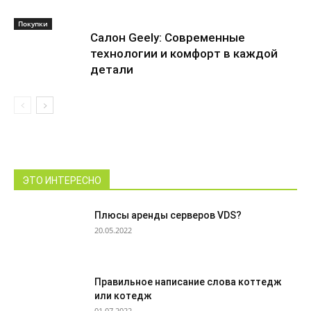
Покупки
Салон Geely: Современные
технологии и комфорт в каждой
детали
ЭТО ИНТЕРЕСНО
Плюсы аренды серверов VDS?
20.05.2022
Правильное написание слова коттедж
или котедж
01.07.2022