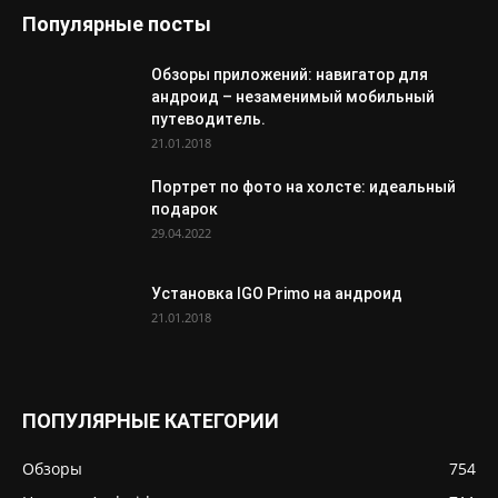
Популярные посты
Обзоры приложений: навигатор для
андроид – незаменимый мобильный
путеводитель.
21.01.2018
Портрет по фото на холсте: идеальный
подарок
29.04.2022
Установка IGO Primo на андроид
21.01.2018
ПОПУЛЯРНЫЕ КАТЕГОРИИ
Обзоры
754