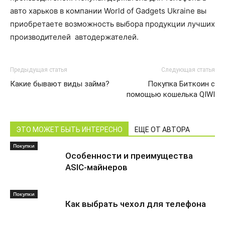
авто харьков в компании World of Gadgets Ukraine вы
приобретаете возможность выбора продукции лучших
производителей автодержателей.
Предыдущая статья
Следующая статья
Какие бывают виды займа?
Покупка Биткоин с
помощью кошелька QIWI
ЭТО МОЖЕТ БЫТЬ ИНТЕРЕСНО
ЕЩЕ ОТ АВТОРА
Покупки
Особенности и преимущества
ASIC-майнеров
Покупки
Как выбрать чехол для телефона