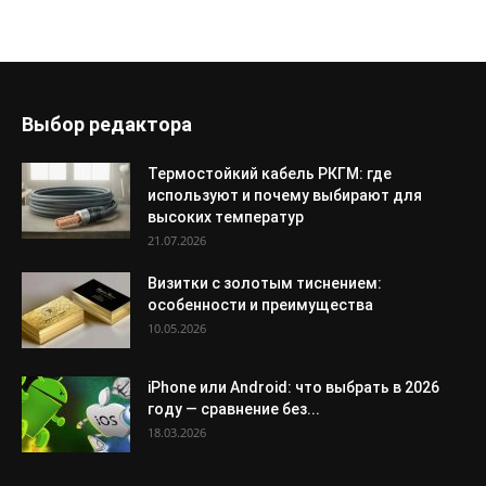
Выбор редактора
Термостойкий кабель РКГМ: где
используют и почему выбирают для
высоких температур
21.07.2026
Визитки с золотым тиснением:
особенности и преимущества
10.05.2026
iPhone или Android: что выбрать в 2026
году — сравнение без...
18.03.2026