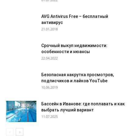
AVG Antivirus Free – бесплатный
антивирус
21.01.2018
Срочный выкуп недвижимости:
особенности и нюансы
22.04.2022
Безопасная накрутка просмотров,
подписчиков и лайков YouTube
10.06.2019
Бассейн в Иванове: где поплавать и как
выбрать лучший вариант
11.07.2025