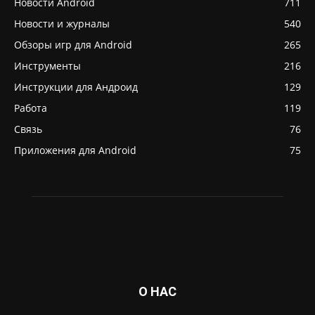
Новости Android
711
Новости и журналы
540
Обзоры игр для Android
265
Инструменты
216
Инструкции для Андроид
129
Работа
119
Связь
76
Приложения для Android
75
О НАС