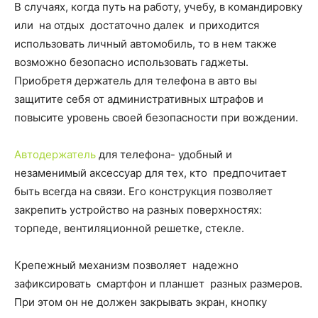
В случаях, когда путь на работу, учебу, в командировку
или на отдых достаточно далек и приходится
использовать личный автомобиль, то в нем также
возможно безопасно использовать гаджеты.
Приобретя держатель для телефона в авто вы
защитите себя от административных штрафов и
повысите уровень своей безопасности при вождении.
Автодержатель
для телефона- удобный и
незаменимый аксессуар для тех, кто предпочитает
быть всегда на связи. Его конструкция позволяет
закрепить устройство на разных поверхностях:
торпеде, вентиляционной решетке, стекле.
Крепежный механизм позволяет надежно
зафиксировать смартфон и планшет разных размеров.
При этом он не должен закрывать экран, кнопку