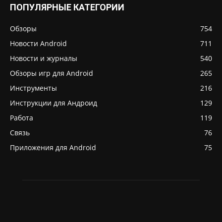
ПОПУЛЯРНЫЕ КАТЕГОРИИ
Обзоры
754
Новости Android
711
Новости и журналы
540
Обзоры игр для Android
265
Инструменты
216
Инструкции для Андроид
129
Работа
119
Связь
76
Приложения для Android
75