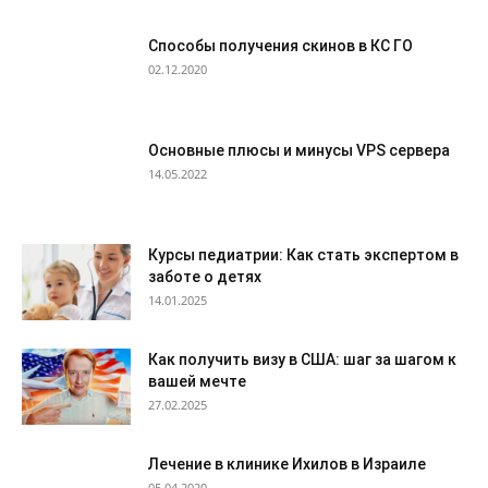
Способы получения скинов в КС ГО
02.12.2020
Основные плюсы и минусы VPS сервера
14.05.2022
Курсы педиатрии: Как стать экспертом в
заботе о детях
14.01.2025
Как получить визу в США: шаг за шагом к
вашей мечте
27.02.2025
Лечение в клинике Ихилов в Израиле
05.04.2020