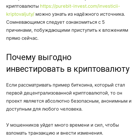
криптовалюты
https://purebit-invest.com/investicii-
kriptovaljuty/
можно узнать из надёжного источника.
Сомневающимся следует ознакомиться с 5
причинами, побуждающими приступить к вложениям
прямо сейчас.
Почему выгодно
инвестировать в криптовалюту
Если рассматривать пример биткоина, который стал
первой децентрализованной криптовалютой, то он
проект является абсолютно безопасным, анонимным и
доступным для любого человека.
У мошенников уйдет много времени и сил, чтобы
взломать транзакцию и внести изменения.