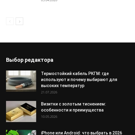
Выбор редактора
Термостойкий кабель РКГМ: где
используют и почему выбирают для
высоких температур
21.07.2026
Визитки с золотым тиснением:
особенности и преимущества
10.05.2026
iPhone или Android: что выбрать в 2026