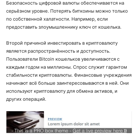
Безопасность цифровой валюты обеспечивается на
серьёзном уровне. Потерять биткоины можно только
по собственной халатности. Например, если
предоставить злоумышленнику ключ от кошелька.
Второй причиной инвестировать в криптовалюту
является распространённость и доступность.
Пользователи Bitcoin кошельков увеличиваются с
каждым годом на миллионы. Спрос служит гарантом
стабильности криптовалюты. Финансовые учреждения
начинают всё больше заинтересовываются в ней. Они
используют криптовалюту для обмена активов, и
других операций.