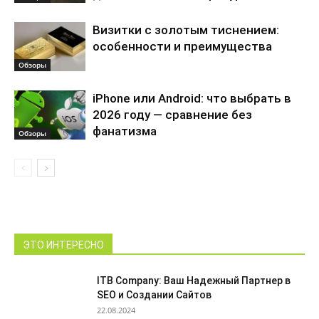
Визитки с золотым тиснением:
особенности и преимущества
Обзоры
iPhone или Android: что выбрать в
2026 году — сравнение без
фанатизма
Обзоры
ЭТО ИНТЕРЕСНО
ITB Company: Ваш Надежный Партнер в
SEO и Создании Сайтов
22.08.2024