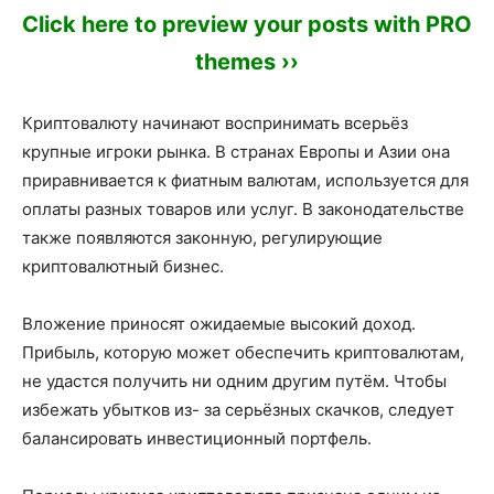
Click here to preview your posts with PRO
themes ››
Криптовалюту начинают воспринимать всерьёз
крупные игроки рынка. В странах Европы и Азии она
приравнивается к фиатным валютам, используется для
оплаты разных товаров или услуг. В законодательстве
также появляются законную, регулирующие
криптовалютный бизнес.
Вложение приносят ожидаемые высокий доход.
Прибыль, которую может обеспечить криптовалютам,
не удастся получить ни одним другим путём. Чтобы
избежать убытков из- за серьёзных скачков, следует
балансировать инвестиционный портфель.