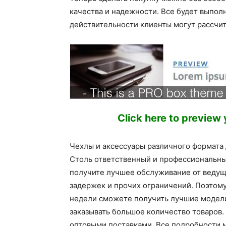
качества и надежности. Все будет выпол
действительности клиенты могут рассчи
Click here to preview
Чехлы и аксессуары различного формата
Столь ответственный и профессиональны
получите лучшее обслуживание от ведущ
задержек и прочих ограничений. Поэтому
недели сможете получить лучшие модели
заказывать большое количество товаров
оптовыми поставками. Все подробности 