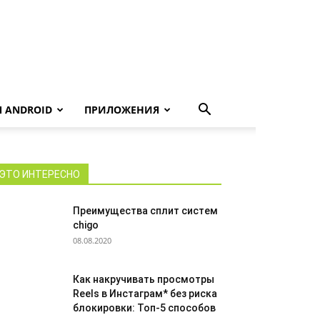
 ANDROID
ПРИЛОЖЕНИЯ
ЭТО ИНТЕРЕСНО
Преимущества сплит систем
chigo
08.08.2020
Как накручивать просмотры
Reels в Инстаграм* без риска
блокировки: Топ-5 способов